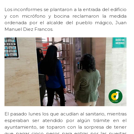
Los inconformes se plantaron a la entrada del edificio
y con micrófono y bocina reclamaron la medida
ordenada por el alcalde del pueblo mágico, Juan
Manuel Diez Francos.
El pasado lunes los que acudían al sanitario, mientras
esperaban ser atendido por algún trámite en el
ayuntamiento, se toparon con la sorpresa de tener
que pagar cinco pesos para entrar por las puertas