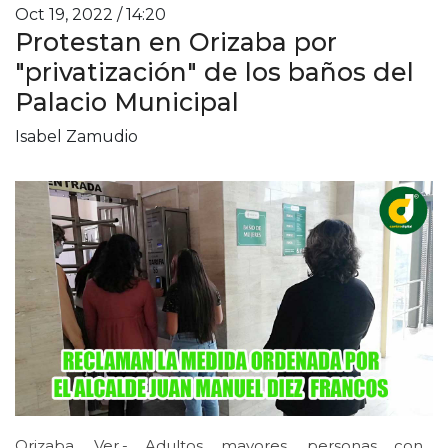
Oct 19, 2022 / 14:20
Protestan en Orizaba por
"privatización" de los baños del
Palacio Municipal
Isabel Zamudio
Orizaba, Ver.- Adultos mayores, personas con