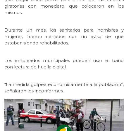
giratorias con monedero, que colocaron en los
mismos.
Durante un mes, los sanitarios para hombres y
mujeres, fueron cerrados con un aviso de que
estaban siendo rehabilitados.
Los empleados municipales pueden usar el baño
con lectura de huella digital.
“La medida golpea económicamente a la población”,
señalaron los inconformes.