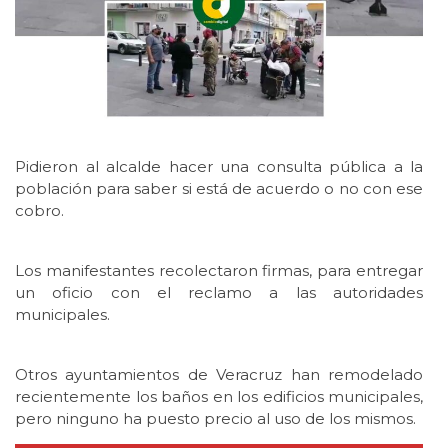
Pidieron al alcalde hacer una consulta pública a la
población para saber si está de acuerdo o no con ese
cobro.
Los manifestantes recolectaron firmas, para entregar
un oficio con el reclamo a las autoridades
municipales.
Otros ayuntamientos de Veracruz han remodelado
recientemente los baños en los edificios municipales,
pero ninguno ha puesto precio al uso de los mismos.