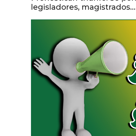
legisladores, magistrados…