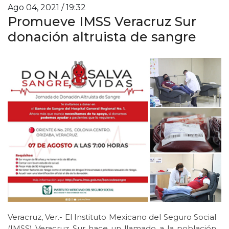
Ago 04, 2021 / 19:32
Promueve IMSS Veracruz Sur
donación altruista de sangre
Veracruz, Ver.- El Instituto Mexicano del Seguro Social
(IMSS) Veracruz Sur hace un llamado a la población