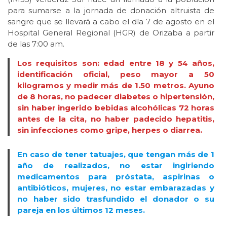
para sumarse a la jornada de donación altruista de
sangre que se llevará a cabo el día 7 de agosto en el
Hospital General Regional (HGR) de Orizaba a partir
de las 7:00 am.
Los requisitos son: edad entre 18 y 54 años,
identificación oficial, peso mayor a 50
kilogramos y medir más de 1.50 metros. Ayuno
de 8 horas, no padecer diabetes o hipertensión,
sin haber ingerido bebidas alcohólicas 72 horas
antes de la cita, no haber padecido hepatitis,
sin infecciones como gripe, herpes o diarrea.
En caso de tener tatuajes, que tengan más de 1
año de realizados, no estar ingiriendo
medicamentos para próstata, aspirinas o
antibióticos, mujeres, no estar embarazadas y
no haber sido trasfundido el donador o su
pareja en los últimos 12 meses.