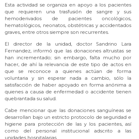
Esta actividad se organiza en apoyo a los pacientes
que requieren una trasfusión de sangre y sus
hemoderivados de pacientes oncológicos,
hematológicos, neonatos, obstétricas y accidentados
graves, entre otros siempre son recurrentes.
El director de la unidad, doctor Sandrino Lara
Fernandez, informó que las donaciones altruistas se
han incrementado; sin embargo, falta mucho por
hacer, de ahí la relevancia de este tipo de actos en
que se reconoce a quienes actúan de forma
voluntaria y sin esperar nada a cambio, sólo la
satisfacción de haber apoyado en forma anónima a
quienes a causa de enfermedad o accidente tienen
quebrantada su salud.
Cabe mencionar que las donaciones sanguíneas se
desarrollan bajo un estricto protocolo de seguridad e
higiene para protección de las y los pacientes, así
como del personal institucional adscrito a las
unidades hospitalarias.