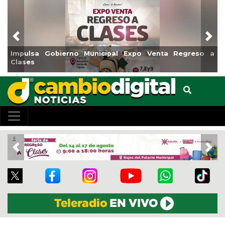
Previous
Nex
Impulsa Gobierno Municipal Expo Venta Regreso a
Clases
Previous
Nex