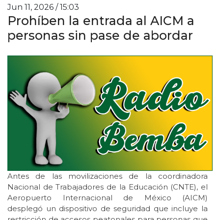
Jun 11, 2026 / 15:03
Prohíben la entrada al AICM a
personas sin pase de abordar
Antes de las movilizaciones de la coordinadora
Nacional de Trabajadores de la Educación (CNTE), el
Aeropuerto Internacional de México (AICM)
desplegó un dispositivo de seguridad que incluye la
restricción de accesos peatonales para personas que