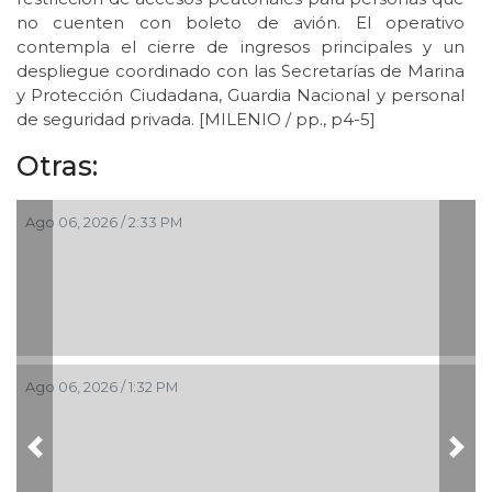
no cuenten con boleto de avión. El operativo
contempla el cierre de ingresos principales y un
despliegue coordinado con las Secretarías de Marina
y Protección Ciudadana, Guardia Nacional y personal
de seguridad privada. [MILENIO / pp., p4-5]
Otras:
Ago 06, 2026 / 2:33 PM
Ago 06, 2026 / 1:32 PM
Previous
Nex