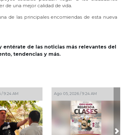
er de una mejor calidad de vida.
 una de las principales encomiendas de esta nueva
y entérate de las noticias más relevantes del
iento, tendencias y más.
 / 9:24 AM
Ago 05, 2026 / 9:24 AM
Next