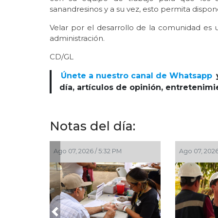
sanandresinos y a su vez, esto permita dispon
Velar por el desarrollo de la comunidad es
administración.
CD/GL
Únete a nuestro canal de Whatsapp
día, artículos de opinión, entretenim
Notas del día:
Ago 07, 2026 / 5:32 PM
Ago 07, 2026
Previous