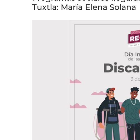
Tuxtla: María Elena Solana