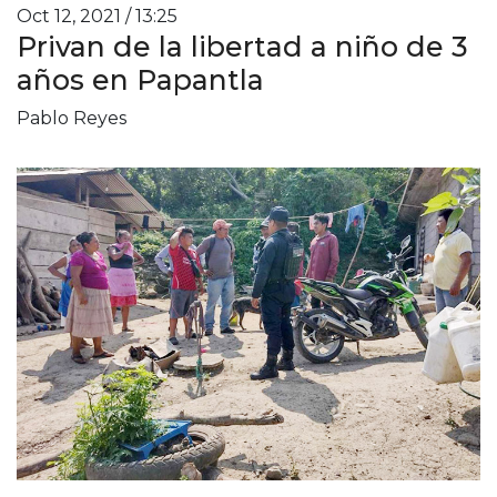
Oct 12, 2021 / 13:25
Privan de la libertad a niño de 3
años en Papantla
Pablo Reyes