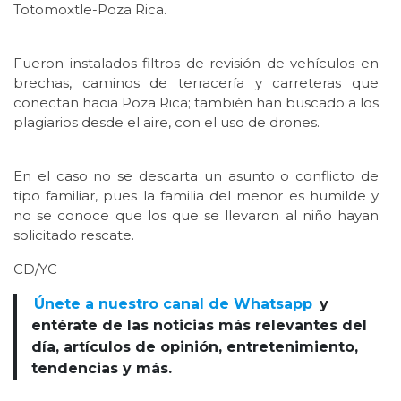
Totomoxtle-Poza Rica.
Fueron instalados filtros de revisión de vehículos en
brechas, caminos de terracería y carreteras que
conectan hacia Poza Rica; también han buscado a los
plagiarios desde el aire, con el uso de drones.
En el caso no se descarta un asunto o conflicto de
tipo familiar, pues la familia del menor es humilde y
no se conoce que los que se llevaron al niño hayan
solicitado rescate.
CD/YC
Únete a nuestro canal de Whatsapp
y
entérate de las noticias más relevantes del
día, artículos de opinión, entretenimiento,
tendencias y más.