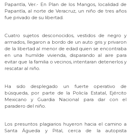
Papantla, Ver.- En Plan de los Mangos, localidad de
Papantla, al norte de Veracruz, un niño de tres años
fue privado de su libertad.
Cuatro sujetos desconocidos, vestidos de negro y
armados, llegaron a bordo de un auto gris y privaron
de la libertad al menor de edad quien se encontraba
en una humilde vivienda, disparando al aire para
evitar que la familia o vecinos, intentaran detenerlos y
rescatar al niño.
Ha sido desplegado un fuerte operativo de
búsqueda, por parte de la Policía Estatal, Ejército
Mexicano y Guardia Nacional para dar con el
paradero del niño.
Los presuntos plagiarios huyeron hacia el camino a
Santa Águeda y Pital, cerca de la autopista