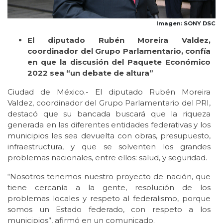
Imagen: SONY DSC
El diputado Rubén Moreira Valdez,
coordinador del Grupo Parlamentario, confía
en que la discusión del Paquete Económico
2022 sea “un debate de altura”
Ciudad de México.- El diputado Rubén Moreira
Valdez, coordinador del Grupo Parlamentario del PRI,
destacó que su bancada buscará que la riqueza
generada en las diferentes entidades federativas y los
municipios les sea devuelta con obras, presupuesto,
infraestructura, y que se solventen los grandes
problemas nacionales, entre ellos: salud, y seguridad.
“Nosotros tenemos nuestro proyecto de nación, que
tiene cercanía a la gente, resolución de los
problemas locales y respeto al federalismo, porque
somos un Estado federado, con respeto a los
municipios”, afirmó en un comunicado.