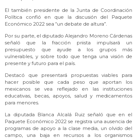
El también presidente de la Junta de Coordinación
Política confió en que la discusión del Paquete
Económico 2022 sea “un debate de altura”.
Por su parte, el diputado Alejandro Moreno Cárdenas
señaló que la fracción priista impulsará un
presupuesto que ayude a los grupos más
vulnerables, y sobre todo que tenga una visión de
presente y futuro para el país.
Destacó que presentará propuestas viables para
hacer posible que cada peso que aportan los
mexicanos se vea reflejado en las instituciones
educativas, becas, apoyos, salud y medicamentos
para menores.
La diputada Blanca Alcalá Ruiz señaló que en el
Paquete Económico 2022 se registra una ausencia de
programas de apoyo a la clase media, un olvido del
campo, una baja en recursos a los organismos