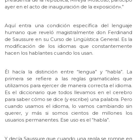
ayer en el acto de inauguración de la exposición».”
Aquí entra una condición específica del lenguaje
humano que reveló magistralmente don Ferdinand
de Saussure en su Curso de Lingüística General. Es la
modificación de los idiomas que constantemente
hacen los hablantes cuando los usan.
Él hacía la distinción entre “lengua” y “habla”. La
primera se refiere a las reglas gramaticales que
utilizamos para ejercer de manera correcta el idioma.
Es el diccionario que todos llevamos en el cerebro
para saber cómo se dice (y escribe) una palabra. Pero
cuando usamos el idioma, lo vamos cambiando sin
querer, y más si somos cientos de millones los
usuarios permanentes. Ese uso es el “habla”.
Y decía Saussure que cuando una regla se rompe en