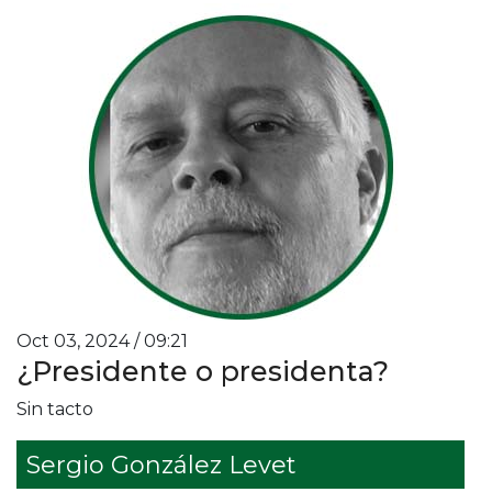
Oct 03, 2024 / 09:21
¿Presidente o presidenta?
Sin tacto
Sergio González Levet