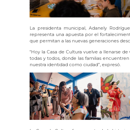
La presidenta municipal, Adanely Rodrígu
representa una apuesta por el fortalecimient
que permitan a las nuevas generaciones descub
“Hoy la Casa de Cultura vuelve a llenarse de
todas y todos, donde las familias encuentren 
nuestra identidad como ciudad”, expresó.