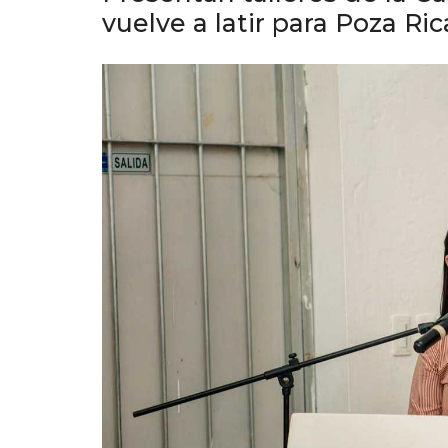
vuelve a latir para Poza Ric