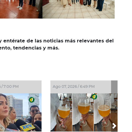
y entérate de las noticias más relevantes del
iento, tendencias y más.
 / 7:00 PM
Ago 07, 2026 / 6:49 PM
Next