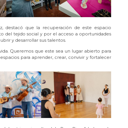
ez, destacó que la recuperación de este espacio
o del tejido social y por el acceso a oportunidades
rir y desarrollar sus talentos.
 vida. Queremos que este sea un lugar abierto para
espacios para aprender, crear, convivir y fortalecer