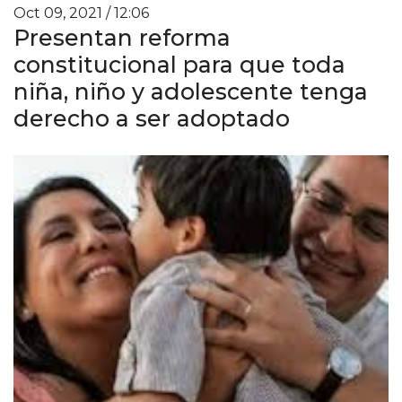
Oct 09, 2021 / 12:06
Presentan reforma
constitucional para que toda
niña, niño y adolescente tenga
derecho a ser adoptado