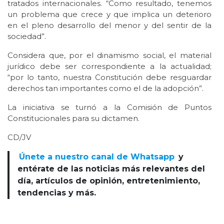
tratados internacionales. “Como resultado, tenemos
un problema que crece y que implica un deterioro
en el pleno desarrollo del menor y del sentir de la
sociedad”.
Considera que, por el dinamismo social, el material
jurídico debe ser correspondiente a la actualidad;
“por lo tanto, nuestra Constitución debe resguardar
derechos tan importantes como el de la adopción”.
La iniciativa se turnó a la Comisión de Puntos
Constitucionales para su dictamen.
CD/JV
Únete a nuestro canal de Whatsapp
y
entérate de las noticias más relevantes del
día, artículos de opinión, entretenimiento,
tendencias y más.