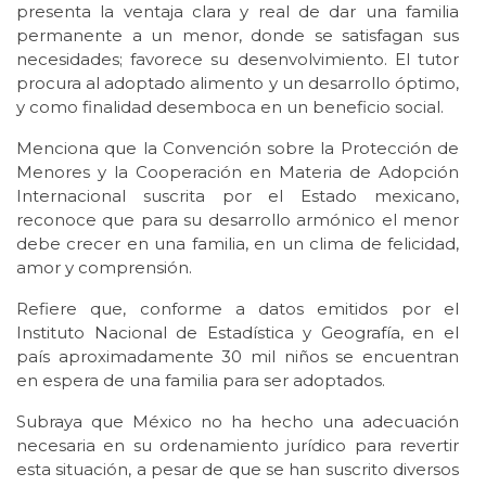
presenta la ventaja clara y real de dar una familia
permanente a un menor, donde se satisfagan sus
necesidades; favorece su desenvolvimiento. El tutor
procura al adoptado alimento y un desarrollo óptimo,
y como finalidad desemboca en un beneficio social.
Menciona que la Convención sobre la Protección de
Menores y la Cooperación en Materia de Adopción
Internacional suscrita por el Estado mexicano,
reconoce que para su desarrollo armónico el menor
debe crecer en una familia, en un clima de felicidad,
amor y comprensión.
Refiere que, conforme a datos emitidos por el
Instituto Nacional de Estadística y Geografía, en el
país aproximadamente 30 mil niños se encuentran
en espera de una familia para ser adoptados.
Subraya que México no ha hecho una adecuación
necesaria en su ordenamiento jurídico para revertir
esta situación, a pesar de que se han suscrito diversos