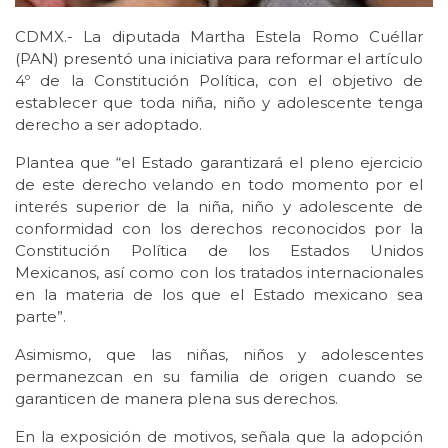
CDMX.- La diputada Martha Estela Romo Cuéllar
(PAN) presentó una iniciativa para reformar el artículo
4º de la Constitución Política, con el objetivo de
establecer que toda niña, niño y adolescente tenga
derecho a ser adoptado.
Plantea que “el Estado garantizará el pleno ejercicio
de este derecho velando en todo momento por el
interés superior de la niña, niño y adolescente de
conformidad con los derechos reconocidos por la
Constitución Política de los Estados Unidos
Mexicanos, así como con los tratados internacionales
en la materia de los que el Estado mexicano sea
parte”.
Asimismo, que las niñas, niños y adolescentes
permanezcan en su familia de origen cuando se
garanticen de manera plena sus derechos.
En la exposición de motivos, señala que la adopción