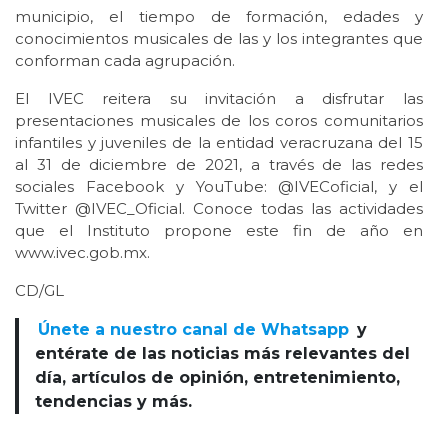
municipio, el tiempo de formación, edades y
conocimientos musicales de las y los integrantes que
conforman cada agrupación.
El IVEC reitera su invitación a disfrutar las
presentaciones musicales de los coros comunitarios
infantiles y juveniles de la entidad veracruzana del 15
al 31 de diciembre de 2021, a través de las redes
sociales Facebook y YouTube: @IVECoficial, y el
Twitter @IVEC_Oficial. Conoce todas las actividades
que el Instituto propone este fin de año en
www.ivec.gob.mx.
CD/GL
Únete a nuestro canal de Whatsapp
y
entérate de las noticias más relevantes del
día, artículos de opinión, entretenimiento,
tendencias y más.