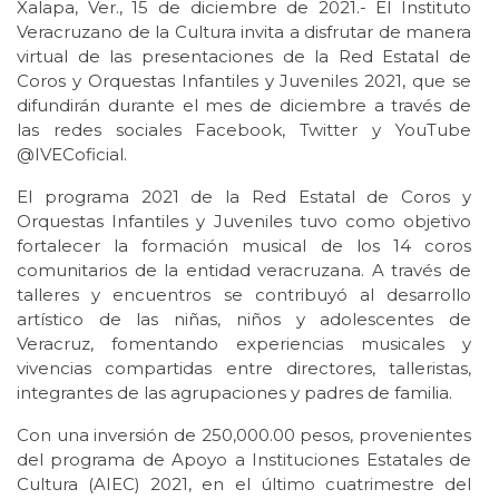
Xalapa, Ver., 15 de diciembre de 2021.- El Instituto
Veracruzano de la Cultura invita a disfrutar de manera
virtual de las presentaciones de la Red Estatal de
Coros y Orquestas Infantiles y Juveniles 2021, que se
difundirán durante el mes de diciembre a través de
las redes sociales Facebook, Twitter y YouTube
@IVECoficial.
El programa 2021 de la Red Estatal de Coros y
Orquestas Infantiles y Juveniles tuvo como objetivo
fortalecer la formación musical de los 14 coros
comunitarios de la entidad veracruzana. A través de
talleres y encuentros se contribuyó al desarrollo
artístico de las niñas, niños y adolescentes de
Veracruz, fomentando experiencias musicales y
vivencias compartidas entre directores, talleristas,
integrantes de las agrupaciones y padres de familia.
Con una inversión de 250,000.00 pesos, provenientes
del programa de Apoyo a Instituciones Estatales de
Cultura (AIEC) 2021, en el último cuatrimestre del