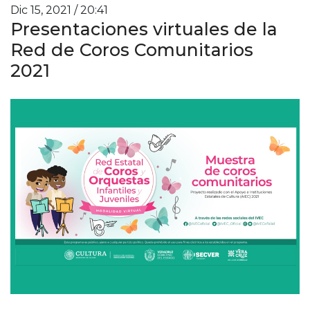
Dic 15, 2021 / 20:41
Presentaciones virtuales de la
Red de Coros Comunitarios
2021