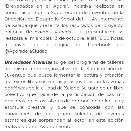
“Brevedades en el Ágora”, iniciativa realizada en
coordinación con la Subdirección de Juventud de la
Dirección de Desarrollo Social del H. Ayuntamiento
de Xalapa que presenta los resultados del proyecto
editorial
Brevedades literarias
. La presentación se
realizará el miércoles 13 de octubre, a las 18:00 horas,
a través de la página de Facebook del
@AgoradelaCiudad.
Brevedades literarias
surge del programa de talleres
del mismo nombre, iniciativa de la Subdirección de
Juventud que busca fomentar la lectura y creación
de textos literarios en las y los jóvenes de las zonas
periféricas de la ciudad de Xalapa. Se trata de un libro
colectivo que nace de la participación de casi mil
personas en estos talleres de promoción de lectura y
escritura creativa, y que se consolida con las
narraciones de un grupo selecto de jóvenes
escritores que sorprenden al lector en esta edición
realizada por el Ayuntamiento.