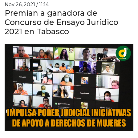
Nov 26, 2021 / 11:14
Premian a ganadora de
Concurso de Ensayo Jurídico
2021 en Tabasco