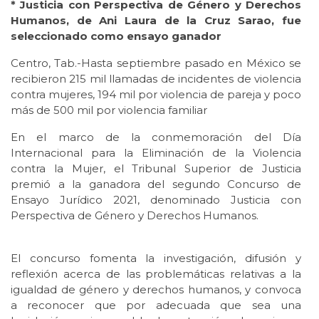
* Justicia con Perspectiva de Género y Derechos
Humanos, de Ani Laura de la Cruz Sarao, fue
seleccionado como ensayo ganador
Centro, Tab.-Hasta septiembre pasado en México se
recibieron 215 mil llamadas de incidentes de violencia
contra mujeres, 194 mil por violencia de pareja y poco
más de 500 mil por violencia familiar
En el marco de la conmemoración del Día
Internacional para la Eliminación de la Violencia
contra la Mujer, el Tribunal Superior de Justicia
premió a la ganadora del segundo Concurso de
Ensayo Jurídico 2021, denominado Justicia con
Perspectiva de Género y Derechos Humanos.
El concurso fomenta la investigación, difusión y
reflexión acerca de las problemáticas relativas a la
igualdad de género y derechos humanos, y convoca
a reconocer que por adecuada que sea una