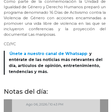
Como parte de la conmemoración la Unidad de
Igualdad de Género y Derecho Humanos preparó un
programa denominado 16 Días de Activismo contra la
Violencia de Género con acciones encaminadas a
promover una vida libre de violencia en las que se
incluyeron conferencias y la proyección del
documental Las mariposas.
CD/YC
Únete a nuestro canal de Whatsapp
y
entérate de las noticias más relevantes del
día, artículos de opinión, entretenimiento,
tendencias y más.
Notas del día:
Ago 06, 2026 / 10:43 PM