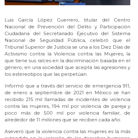
Luis García López Guerrero, titular del Centro
Nacional de Prevención del Delito y Participación
Ciudadana del Secretariado Ejecutivo del Sistema
Nacional de Seguridad Pública, celebró que el
Tribunal Superior de Justicia se una a los Diez Días de
Activismo contra la Violencia contra las Mujeres, la
que tiene sus raíces en la discriminación basada en el
género, en una sociedad que acepta las agresiones y
los estereotipos que las perpetúan.
Informó que a través del servicio de emergencia 911,
de enero a septiembre de 2021 en México se han
recibido 215 mil llamadas de incidentes de violencia
contra las mujeres, 194 mil por violencia de pareja y
poco más de 500 mil por violencia familiar, de
alrededor de 11 millones que se reciben cada año.
Aseveró que la violencia contra las mujeres es la más