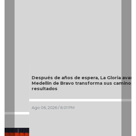
Después de años de espera, La Gloria avanza;
Medellín de Bravo transforma sus caminos con
resultados
Ago 06, 2026 / 6:01 PM