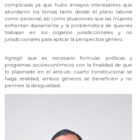
complicada ya que hubo ensayos interesantes que
abordaron los temas tanto desde el plano laboral
como personal, así como situaciones que las mujeres
enfrentan diariamente y la problemática de quienes
trabajan en los órganos jurisdiccionales y no
jurisdiccionales para aplicar la perspectiva género.
Agregó que es necesario formular políticas y
programas socioeconómicos con la finalidad de que
lo plasmado en el artículo cuarto constitucional se
haga realidad, ambos géneros se beneficien y no
permee la desigualdad.