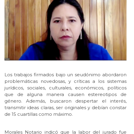
Los trabajos firmados bajo un seudónimo abordaron
problemáticas novedosas, y críticas a los sistemas
jurídicos, sociales, culturales, económicos, políticos
que de alguna manera causen estereotipos de
género. Además, buscaron despertar el interés,
transmitir ideas claras, ser originales y debían constar
de 15 cuartillas como máximo.
Morales Notario indicó que la labor del jurado fue