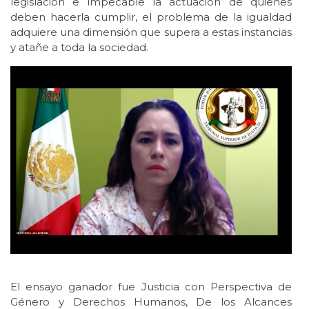
legislación e impecable la actuación de quienes
deben hacerla cumplir, el problema de la igualdad
adquiere una dimensión que supera a estas instancias
y atañe a toda la sociedad.
El ensayo ganador fue Justicia con Perspectiva de
Género y Derechos Humanos, De los Alcances