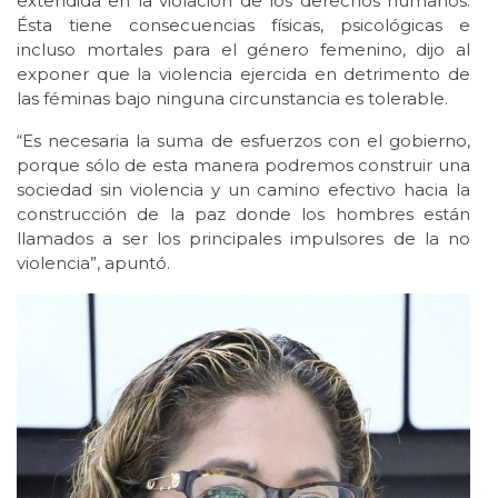
extendida en la violación de los derechos humanos.
Ésta tiene consecuencias físicas, psicológicas e
incluso mortales para el género femenino, dijo al
exponer que la violencia ejercida en detrimento de
las féminas bajo ninguna circunstancia es tolerable.
“Es necesaria la suma de esfuerzos con el gobierno,
porque sólo de esta manera podremos construir una
sociedad sin violencia y un camino efectivo hacia la
construcción de la paz donde los hombres están
llamados a ser los principales impulsores de la no
violencia”, apuntó.