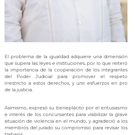
El problema de la igualdad adquiere una dimensión
que supera las leyes e instituciones, por lo que reiteró
la importancia de la cooperación de los integrantes
del Poder Judicial para promover el respeto
irrestricto a estos derechos, y unir esfuerzos en pro
de la justicia.
Asimismo, expresó su beneplácito por el entusiasmo
e interés de los concursantes para visibilizar la grave
situación de violencia en el mundo, y agradeció a los
miembros del jurado su compromiso para revisar los
trabajos.