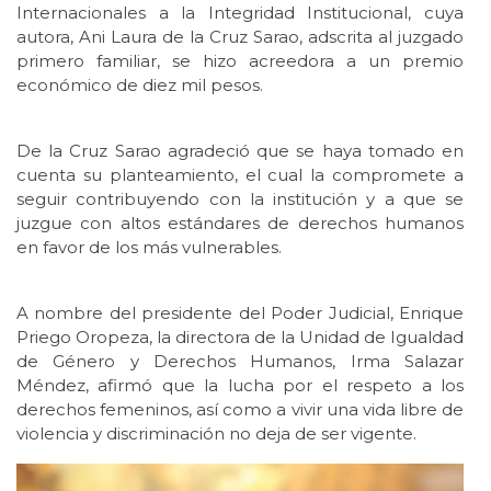
Internacionales a la Integridad Institucional, cuya
autora, Ani Laura de la Cruz Sarao, adscrita al juzgado
primero familiar, se hizo acreedora a un premio
económico de diez mil pesos.
De la Cruz Sarao agradeció que se haya tomado en
cuenta su planteamiento, el cual la compromete a
seguir contribuyendo con la institución y a que se
juzgue con altos estándares de derechos humanos
en favor de los más vulnerables.
A nombre del presidente del Poder Judicial, Enrique
Priego Oropeza, la directora de la Unidad de Igualdad
de Género y Derechos Humanos, Irma Salazar
Méndez, afirmó que la lucha por el respeto a los
derechos femeninos, así como a vivir una vida libre de
violencia y discriminación no deja de ser vigente.