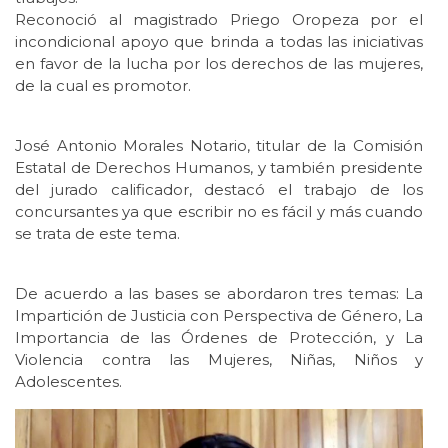
Reconoció al magistrado Priego Oropeza por el
incondicional apoyo que brinda a todas las iniciativas
en favor de la lucha por los derechos de las mujeres,
de la cual es promotor.
José Antonio Morales Notario, titular de la Comisión
Estatal de Derechos Humanos, y también presidente
del jurado calificador, destacó el trabajo de los
concursantes ya que escribir no es fácil y más cuando
se trata de este tema.
De acuerdo a las bases se abordaron tres temas: La
Impartición de Justicia con Perspectiva de Género, La
Importancia de las Órdenes de Protección, y La
Violencia contra las Mujeres, Niñas, Niños y
Adolescentes.