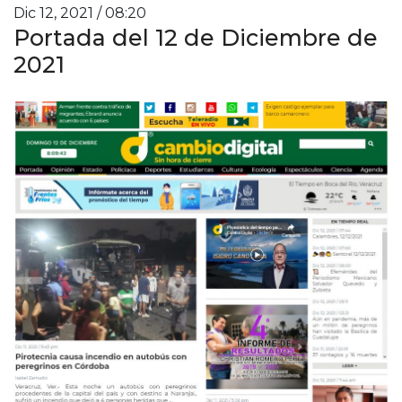
Dic 12, 2021 / 08:20
Portada del 12 de Diciembre de
2021