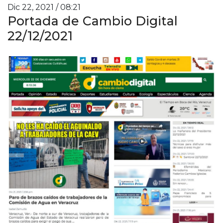
Dic 22, 2021 / 08:21
Portada de Cambio Digital
22/12/2021