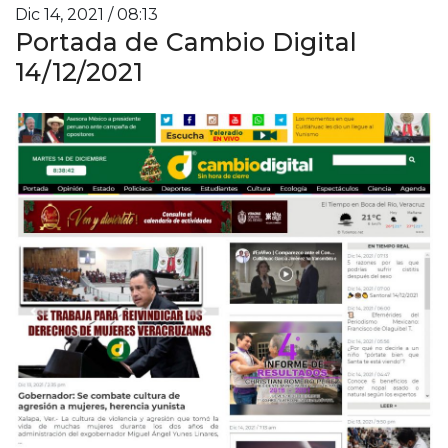
Dic 14, 2021 / 08:13
Portada de Cambio Digital
14/12/2021