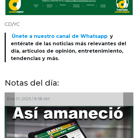
CD/YC
Únete a nuestro canal de Whatsapp
y
entérate de las noticias más relevantes del
día, artículos de opinión, entretenimiento,
tendencias y más.
Notas del día:
Oct 29, 2024 / 8:56 AM