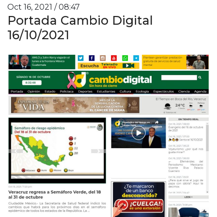
Oct 16, 2021 / 08:47
Portada Cambio Digital
16/10/2021