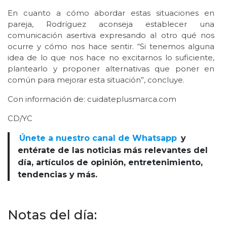
En cuanto a cómo abordar estas situaciones en
pareja, Rodríguez aconseja establecer una
comunicación asertiva expresando al otro qué nos
ocurre y cómo nos hace sentir. “Si tenemos alguna
idea de lo que nos hace no excitarnos lo suficiente,
plantearlo y proponer alternativas que poner en
común para mejorar esta situación”, concluye.
Con información de: cuidateplusmarca.com
CD/YC
Únete a nuestro canal de Whatsapp
y
entérate de las noticias más relevantes del
día, artículos de opinión, entretenimiento,
tendencias y más.
Notas del día: