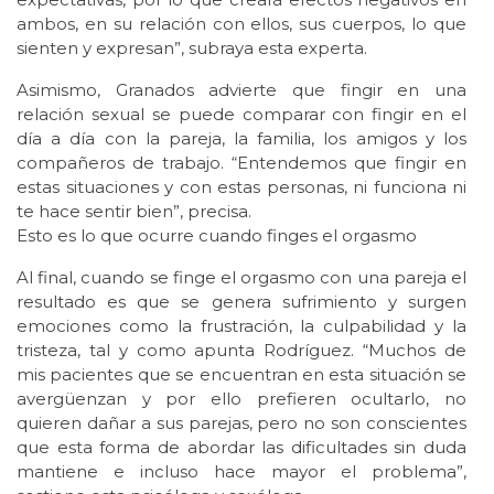
ambos, en su relación con ellos, sus cuerpos, lo que
sienten y expresan”, subraya esta experta.
Asimismo, Granados advierte que fingir en una
relación sexual se puede comparar con fingir en el
día a día con la pareja, la familia, los amigos y los
compañeros de trabajo. “Entendemos que fingir en
estas situaciones y con estas personas, ni funciona ni
te hace sentir bien”, precisa.
Esto es lo que ocurre cuando finges el orgasmo
Al final, cuando se finge el orgasmo con una pareja el
resultado es que se genera sufrimiento y surgen
emociones como la frustración, la culpabilidad y la
tristeza, tal y como apunta Rodríguez. “Muchos de
mis pacientes que se encuentran en esta situación se
avergüenzan y por ello prefieren ocultarlo, no
quieren dañar a sus parejas, pero no son conscientes
que esta forma de abordar las dificultades sin duda
mantiene e incluso hace mayor el problema”,