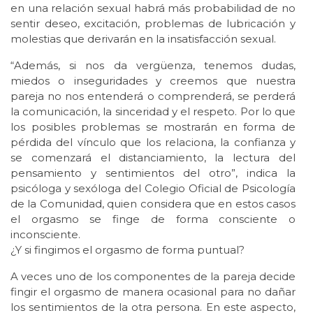
en una relación sexual habrá más probabilidad de no
sentir deseo, excitación, problemas de lubricación y
molestias que derivarán en la insatisfacción sexual.
“Además, si nos da vergüenza, tenemos dudas,
miedos o inseguridades y creemos que nuestra
pareja no nos entenderá o comprenderá, se perderá
la comunicación, la sinceridad y el respeto. Por lo que
los posibles problemas se mostrarán en forma de
pérdida del vínculo que los relaciona, la confianza y
se comenzará el distanciamiento, la lectura del
pensamiento y sentimientos del otro”, indica la
psicóloga y sexóloga del Colegio Oficial de Psicología
de la Comunidad, quien considera que en estos casos
el orgasmo se finge de forma consciente o
inconsciente.
¿Y si fingimos el orgasmo de forma puntual?
A veces uno de los componentes de la pareja decide
fingir el orgasmo de manera ocasional para no dañar
los sentimientos de la otra persona. En este aspecto,