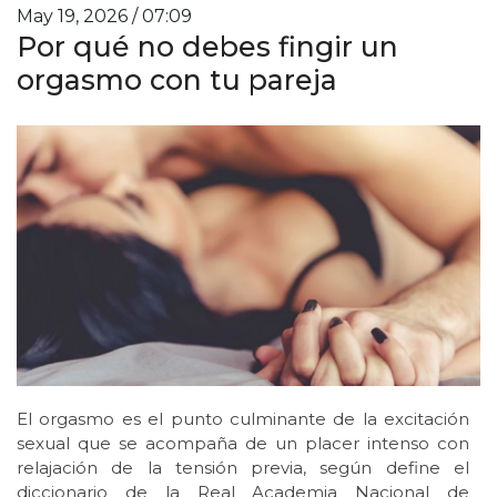
May 19, 2026 / 07:09
Por qué no debes fingir un
orgasmo con tu pareja
El orgasmo es el punto culminante de la excitación
sexual que se acompaña de un placer intenso con
relajación de la tensión previa, según define el
diccionario de la Real Academia Nacional de