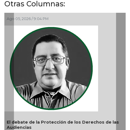
Otras Columnas:
Ago 05, 2026 / 9:04 PM
El debate de la Protección de los Derechos de las
Audiencias