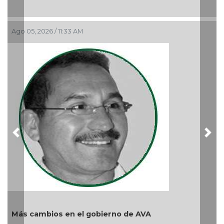
Ago 05, 2026 / 11:33 AM
Previous
Nex
Más cambios en el gobierno de AVA