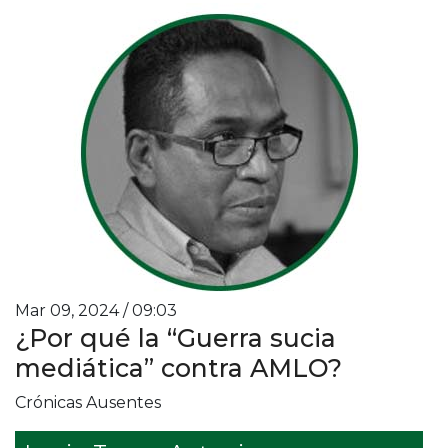
Mar 09, 2024 / 09:03
¿Por qué la “Guerra sucia
mediática” contra AMLO?
Crónicas Ausentes