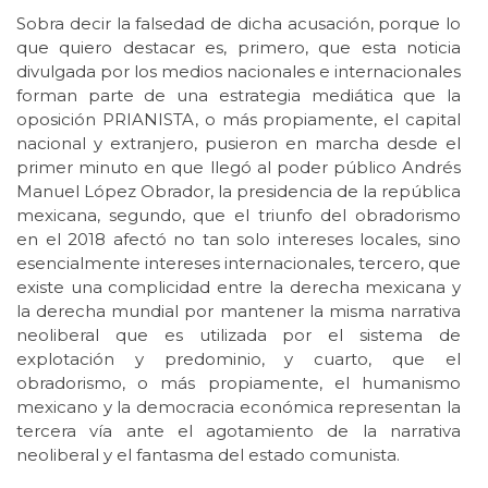
Sobra decir la falsedad de dicha acusación, porque lo
que quiero destacar es, primero, que esta noticia
divulgada por los medios nacionales e internacionales
forman parte de una estrategia mediática que la
oposición PRIANISTA, o más propiamente, el capital
nacional y extranjero, pusieron en marcha desde el
primer minuto en que llegó al poder público Andrés
Manuel López Obrador, la presidencia de la república
mexicana, segundo, que el triunfo del obradorismo
en el 2018 afectó no tan solo intereses locales, sino
esencialmente intereses internacionales, tercero, que
existe una complicidad entre la derecha mexicana y
la derecha mundial por mantener la misma narrativa
neoliberal que es utilizada por el sistema de
explotación y predominio, y cuarto, que el
obradorismo, o más propiamente, el humanismo
mexicano y la democracia económica representan la
tercera vía ante el agotamiento de la narrativa
neoliberal y el fantasma del estado comunista.