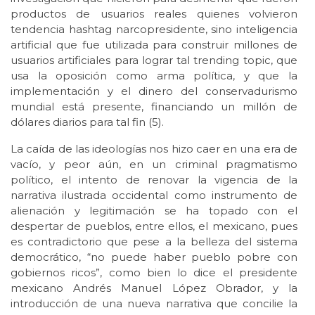
productos de usuarios reales quienes volvieron
tendencia hashtag narcopresidente, sino inteligencia
artificial que fue utilizada para construir millones de
usuarios artificiales para lograr tal trending topic, que
usa la oposición como arma política, y que la
implementación y el dinero del conservadurismo
mundial está presente, financiando un millón de
dólares diarios para tal fin (5).
La caída de las ideologías nos hizo caer en una era de
vacío, y peor aún, en un criminal pragmatismo
político, el intento de renovar la vigencia de la
narrativa ilustrada occidental como instrumento de
alienación y legitimación se ha topado con el
despertar de pueblos, entre ellos, el mexicano, pues
es contradictorio que pese a la belleza del sistema
democrático, “no puede haber pueblo pobre con
gobiernos ricos”, como bien lo dice el presidente
mexicano Andrés Manuel López Obrador, y la
introducción de una nueva narrativa que concilie la