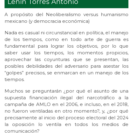
Lenin Torres Antonio
A propósito del Neoliberalismo versus humanismo
mexicano (y democracia económica)
Nada es casual ni circunstancial en política, el manejo
de los tiempos, como en todo arte de guerra es
fundamental para lograr los objetivos, por lo que
saber usar los tiempos, los momentos propicios,
aprovechar las coyunturas que se presentan, las
posibles debilidades del adversario para asestar los
“golpes” precisos, se enmarcan en un manejo de los
tiempos.
Muchos se preguntarán ¿por qué el asunto de una
supuesta financiación ilegal del narcotráfico a la
campaña de AMLO en el 2006, e incluso, en el 2018,
no fueron ventiladas en otro momento?, y, ¿por qué
precisamente al inicio del proceso electoral del 2024
la oposición lo ventila en todos los medios de
comunicación?