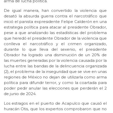
arma de lucha política.
De igual manera, han convertido la violencia que
desató la absurda guerra contra el narcotráfico que
inició el panista expresidente Felipe Calderón en una
estrategia política para atacar al presidente Obrador,
pese a que analizando las estadísticas del problema
que heredó el presidente Obrador de la violencia que
conlleva el narcotráfico y el crimen organizado,
durante lo que lleva del sexenio, el presidente
Obrador ha logrado una disminución de un 20% de
las muertes generadas por la violencia causada por la
lucha entre las bandas de la delincuencia organizada
(2), el problema de la inseguridad que se vive en unas
regiones de México no dejan de utilizarla como arma
política para difundir terror, y como la coartada para
poder pedir anular las elecciones que perderán el 2
de junio de 2024.
Los estragos en el puerto de Acapulco que causó el
huracán Otis, que los expertos comprobaron que no