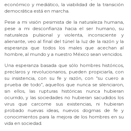
económico y mediático, la viabilidad de la transición
democrática está en marcha.
Pese a mi visión pesimista de la naturaleza humana,
pese a mi desconfianza hacia el ser humano, su
naturaleza pulsional y violenta, inconsciente y
alienante, veo al final del túnel la luz de la razón y la
esperanza que todos los males que acechan al
hombre, al mundo y a nuestro México sean vencidos.
Una esperanza basada que sólo hombres históricos,
preclaros y revolucionarios, pueden propiciarla, con
su insistencia, con su fe y razón, con “su cuero a
prueba de todo”, aquellos que nunca se silenciaron,
sin ellos, las rupturas históricas nunca hubieran
ocurrido, y las sociedades no hubieran sacudidos los
virus que carcome sus existencias, ni hubieran
probado nuevas ideas, nuevos dogmas de fe y
conocimientos para la mejora de los hombres en su
vida en sociedad.