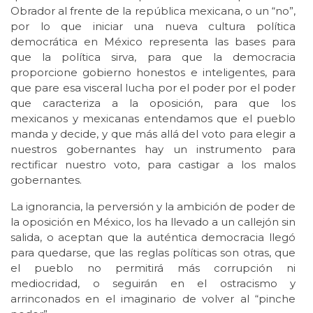
Obrador al frente de la república mexicana, o un “no”,
por lo que iniciar una nueva cultura política
democrática en México representa las bases para
que la política sirva, para que la democracia
proporcione gobierno honestos e inteligentes, para
que pare esa visceral lucha por el poder por el poder
que caracteriza a la oposición, para que los
mexicanos y mexicanas entendamos que el pueblo
manda y decide, y que más allá del voto para elegir a
nuestros gobernantes hay un instrumento para
rectificar nuestro voto, para castigar a los malos
gobernantes.
La ignorancia, la perversión y la ambición de poder de
la oposición en México, los ha llevado a un callejón sin
salida, o aceptan que la auténtica democracia llegó
para quedarse, que las reglas políticas son otras, que
el pueblo no permitirá más corrupción ni
mediocridad, o seguirán en el ostracismo y
arrinconados en el imaginario de volver al “pinche