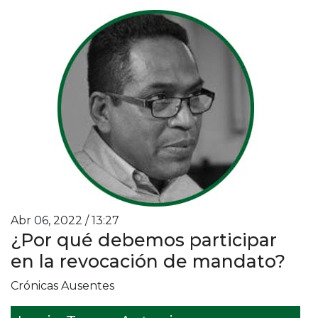
Abr 06, 2022 / 13:27
¿Por qué debemos participar
en la revocación de mandato?
Crónicas Ausentes