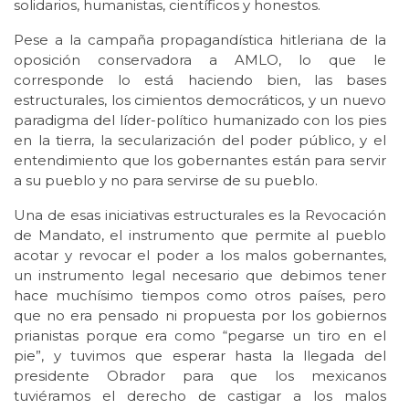
solidarios, humanistas, científicos y honestos.
Pese a la campaña propagandística hitleriana de la
oposición conservadora a AMLO, lo que le
corresponde lo está haciendo bien, las bases
estructurales, los cimientos democráticos, y un nuevo
paradigma del líder-político humanizado con los pies
en la tierra, la secularización del poder público, y el
entendimiento que los gobernantes están para servir
a su pueblo y no para servirse de su pueblo.
Una de esas iniciativas estructurales es la Revocación
de Mandato, el instrumento que permite al pueblo
acotar y revocar el poder a los malos gobernantes,
un instrumento legal necesario que debimos tener
hace muchísimo tiempos como otros países, pero
que no era pensado ni propuesta por los gobiernos
prianistas porque era como “pegarse un tiro en el
pie”, y tuvimos que esperar hasta la llegada del
presidente Obrador para que los mexicanos
tuviéramos el derecho de castigar a los malos