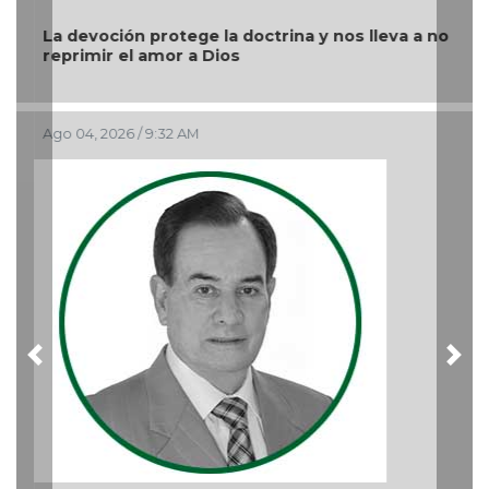
La devoción protege la doctrina y nos lleva a no
reprimir el amor a Dios
Ago 04, 2026 / 9:32 AM
Previous
Nex