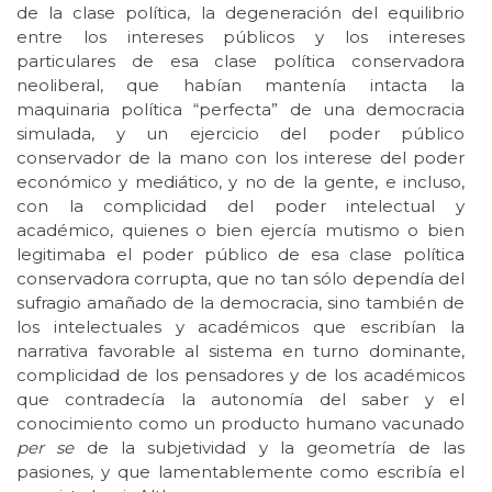
de la clase política, la degeneración del equilibrio
entre los intereses públicos y los intereses
particulares de esa clase política conservadora
neoliberal, que habían mantenía intacta la
maquinaria política “perfecta” de una democracia
simulada, y un ejercicio del poder público
conservador de la mano con los interese del poder
económico y mediático, y no de la gente, e incluso,
con la complicidad del poder intelectual y
académico, quienes o bien ejercía mutismo o bien
legitimaba el poder público de esa clase política
conservadora corrupta, que no tan sólo dependía del
sufragio amañado de la democracia, sino también de
los intelectuales y académicos que escribían la
narrativa favorable al sistema en turno dominante,
complicidad de los pensadores y de los académicos
que contradecía la autonomía del saber y el
conocimiento como un producto humano vacunado
per se
de la subjetividad y la geometría de las
pasiones, y que lamentablemente como escribía el