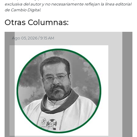
exclusiva del autor y no necesariamente reflejan la línea editorial
de Cambio Digital.
Otras Columnas:
Ago 05, 2026 / 9:15 AM