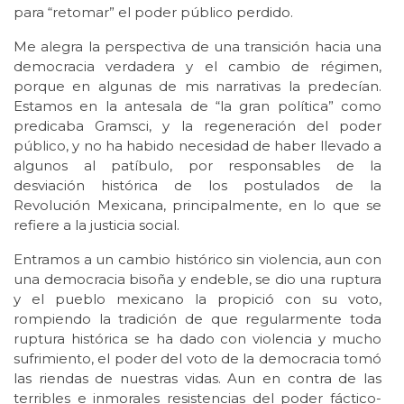
para “retomar” el poder público perdido.
Me alegra la perspectiva de una transición hacia una
democracia verdadera y el cambio de régimen,
porque en algunas de mis narrativas la predecían.
Estamos en la antesala de “la gran política” como
predicaba Gramsci, y la regeneración del poder
público, y no ha habido necesidad de haber llevado a
algunos al patíbulo, por responsables de la
desviación histórica de los postulados de la
Revolución Mexicana, principalmente, en lo que se
refiere a la justicia social.
Entramos a un cambio histórico sin violencia, aun con
una democracia bisoña y endeble, se dio una ruptura
y el pueblo mexicano la propició con su voto,
rompiendo la tradición de que regularmente toda
ruptura histórica se ha dado con violencia y mucho
sufrimiento, el poder del voto de la democracia tomó
las riendas de nuestras vidas. Aun en contra de las
terribles e inmorales resistencias del poder fáctico-