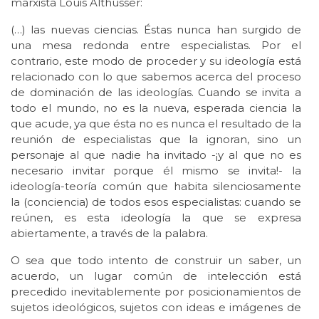
marxista Louis Althusser:
(…) las nuevas ciencias. Éstas nunca han surgido de
una mesa redonda entre especialistas. Por el
contrario, este modo de proceder y su ideología está
relacionado con lo que sabemos acerca del proceso
de dominación de las ideologías. Cuando se invita a
todo el mundo, no es la nueva, esperada ciencia la
que acude, ya que ésta no es nunca el resultado de la
reunión de especialistas que la ignoran, sino un
personaje al que nadie ha invitado -¡y al que no es
necesario invitar porque él mismo se invita!- la
ideología-teoría común que habita silenciosamente
la (conciencia) de todos esos especialistas: cuando se
reúnen, es esta ideología la que se expresa
abiertamente, a través de la palabra.
O sea que todo intento de construir un saber, un
acuerdo, un lugar común de intelección está
precedido inevitablemente por posicionamientos de
sujetos ideológicos, sujetos con ideas e imágenes de