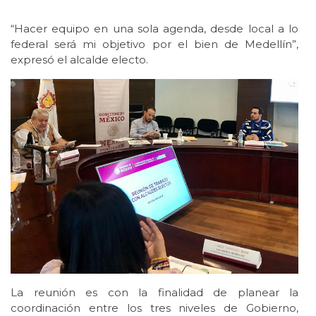
“Hacer equipo en una sola agenda, desde local a lo
federal será mi objetivo por el bien de Medellín”,
expresó el alcalde electo.
La reunión es con la finalidad de planear la
coordinación entre los tres niveles de Gobierno,