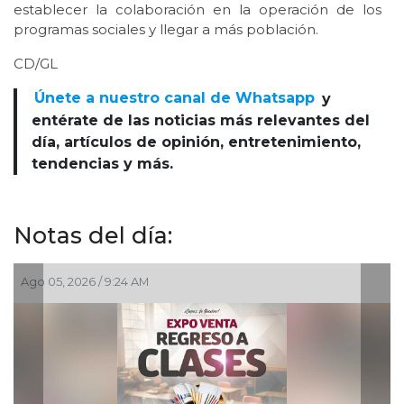
establecer la colaboración en la operación de los
programas sociales y llegar a más población.
CD/GL
Únete a nuestro canal de Whatsapp
y
entérate de las noticias más relevantes del
día, artículos de opinión, entretenimiento,
tendencias y más.
Notas del día:
Ago 03, 2026 / 7:59 PM