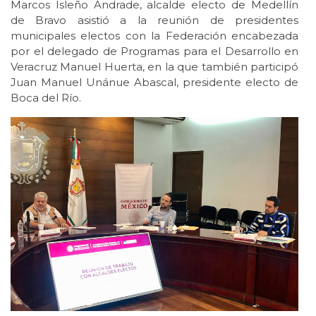
Marcos Isleño Andrade, alcalde electo de Medellín
de Bravo asistió a la reunión de presidentes
municipales electos con la Federación encabezada
por el delegado de Programas para el Desarrollo en
Veracruz Manuel Huerta, en la que también participó
Juan Manuel Unánue Abascal, presidente electo de
Boca del Río.