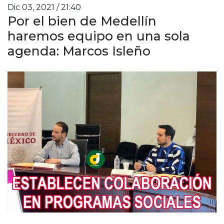
Dic 03, 2021 / 21:40
Por el bien de Medellín
haremos equipo en una sola
agenda: Marcos Isleño