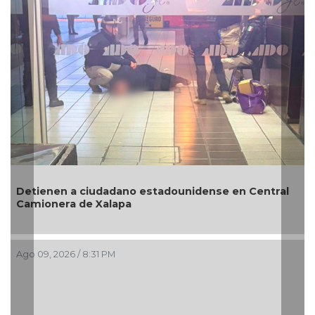
Detienen a ciudadano estadounidense en Central
Camionera de Xalapa
Ago 09, 2026 / 8:31 PM