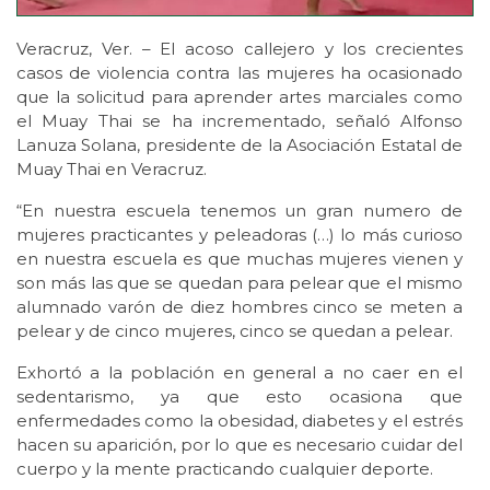
Veracruz, Ver. – El acoso callejero y los crecientes
casos de violencia contra las mujeres ha ocasionado
que la solicitud para aprender artes marciales como
el Muay Thai se ha incrementado, señaló Alfonso
Lanuza Solana, presidente de la Asociación Estatal de
Muay Thai en Veracruz.
“En nuestra escuela tenemos un gran numero de
mujeres practicantes y peleadoras (…) lo más curioso
en nuestra escuela es que muchas mujeres vienen y
son más las que se quedan para pelear que el mismo
alumnado varón de diez hombres cinco se meten a
pelear y de cinco mujeres, cinco se quedan a pelear.
Exhortó a la población en general a no caer en el
sedentarismo, ya que esto ocasiona que
enfermedades como la obesidad, diabetes y el estrés
hacen su aparición, por lo que es necesario cuidar del
cuerpo y la mente practicando cualquier deporte.