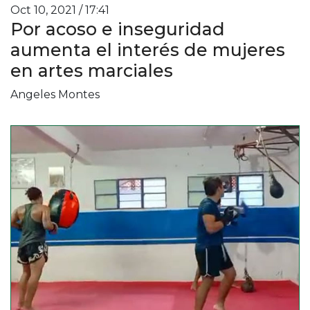
Oct 10, 2021 / 17:41
Por acoso e inseguridad
aumenta el interés de mujeres
en artes marciales
Angeles Montes