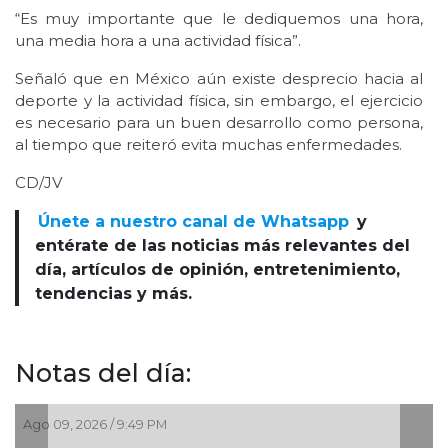
“Es muy importante que le dediquemos una hora,
una media hora a una actividad física”.
Señaló que en México aún existe desprecio hacia al
deporte y la actividad física, sin embargo, el ejercicio
es necesario para un buen desarrollo como persona,
al tiempo que reiteró evita muchas enfermedades.
CD/JV
Únete a nuestro canal de Whatsapp
y
entérate de las noticias más relevantes del
día, artículos de opinión, entretenimiento,
tendencias y más.
Notas del día:
Ago 09, 2026 / 9:49 PM