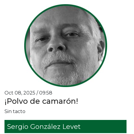
Oct 08, 2025 / 09:58
¡Polvo de camarón!
Sin tacto
Sergio González Levet