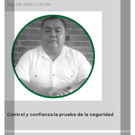
Ago 06, 2026 / 12:48 PM
a:la prueba de la seguridad