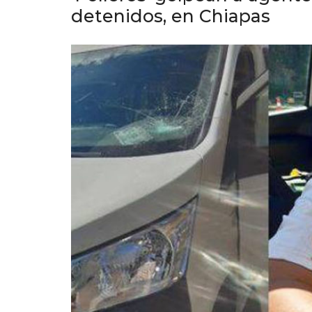
detenidos, en Chiapas