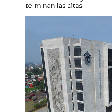
terminan las citas