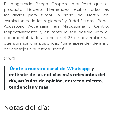
El magistrado Priego Oropeza manifestó que el
productor Roberto Hernández recibió todas las
facilidades para filmar la serie de Netflix en
instalaciones de las regiones 1 y 9 del Sistema Penal
Acusatorio Adversarial, en Macuspana y Centro,
respectivamente, y en tanto le sea posible verá el
documental dado a conocer el 23 de noviembre, ya
que significa una posibilidad “para aprender de ahí y
dar consejos a nuestros jueces”.
CD/GL
Únete a nuestro canal de Whatsapp
y
entérate de las noticias más relevantes del
día, artículos de opinión, entretenimiento,
tendencias y más.
Notas del día: