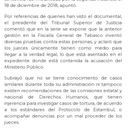
18 de diciembre de 2018, apuntó.
Por referencias de quienes han visto el documental,
el presidente del Tribunal Superior de Justicia
comentó que en la serie se expone que la anterior
gestión en la Fiscalía General de Tabasco inventó
diversas pruebas contra estas personas, y aclaró que
los jueces únicamente tienen como medio para
llegar a la verdad legal, lo que está asentado en el
expediente donde está contenida la acusación del
Ministerio Público.
Subrayó que no se tiene conocimiento de casos
similares durante toda su administración ni tampoco
existen recomendaciones de las comisiones estatal y
nacional de Derechos Humanos, que tienen
injerencia para investigar casos de tortura, de acuerdo
a los estándares del Protocolo de Estambul, o
acompañar denuncias por un mal proceder de los
jueces.