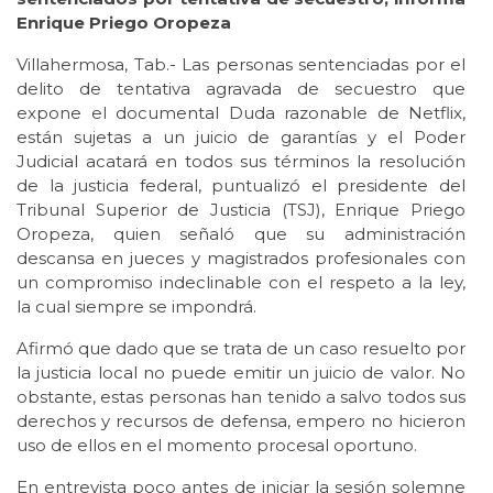
Enrique Priego Oropeza
Villahermosa, Tab.- Las personas sentenciadas por el
delito de tentativa agravada de secuestro que
expone el documental Duda razonable de Netflix,
están sujetas a un juicio de garantías y el Poder
Judicial acatará en todos sus términos la resolución
de la justicia federal, puntualizó el presidente del
Tribunal Superior de Justicia (TSJ), Enrique Priego
Oropeza, quien señaló que su administración
descansa en jueces y magistrados profesionales con
un compromiso indeclinable con el respeto a la ley,
la cual siempre se impondrá.
Afirmó que dado que se trata de un caso resuelto por
la justicia local no puede emitir un juicio de valor. No
obstante, estas personas han tenido a salvo todos sus
derechos y recursos de defensa, empero no hicieron
uso de ellos en el momento procesal oportuno.
En entrevista poco antes de iniciar la sesión solemne