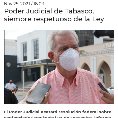
Nov 25, 2021 / 18:03
Poder Judicial de Tabasco,
siempre respetuoso de la Ley
El Poder Judicial acatará resolución federal sobre
sentenciados por tentativa de secuestro, informa