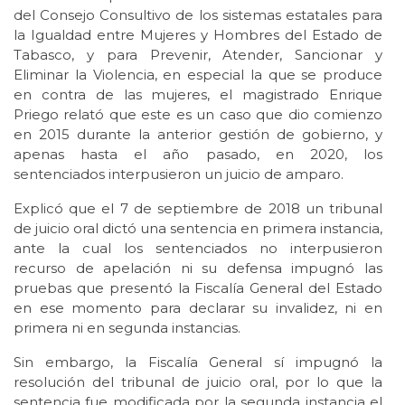
del Consejo Consultivo de los sistemas estatales para
la Igualdad entre Mujeres y Hombres del Estado de
Tabasco, y para Prevenir, Atender, Sancionar y
Eliminar la Violencia, en especial la que se produce
en contra de las mujeres, el magistrado Enrique
Priego relató que este es un caso que dio comienzo
en 2015 durante la anterior gestión de gobierno, y
apenas hasta el año pasado, en 2020, los
sentenciados interpusieron un juicio de amparo.
Explicó que el 7 de septiembre de 2018 un tribunal
de juicio oral dictó una sentencia en primera instancia,
ante la cual los sentenciados no interpusieron
recurso de apelación ni su defensa impugnó las
pruebas que presentó la Fiscalía General del Estado
en ese momento para declarar su invalidez, ni en
primera ni en segunda instancias.
Sin embargo, la Fiscalía General sí impugnó la
resolución del tribunal de juicio oral, por lo que la
sentencia fue modificada por la segunda instancia el