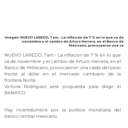
Imagen: NUEVO LAREDO, Tam.- La inflación de 7 % en lo que va de
noviembre y el cambio de Arturo Herrera, en el Banco de
Méxicano, provocaeron una ca
NUEVO LAREDO, Tam.- La inflación de 7 % en lo que
va de noviembre y el cambio de Arturo Herrera, en el
Banco de Méxicano, provocaeron una caida del peso
frente al dólar en el mercado cambiario de la
frontera Norte.
Victoria Rodríguez será propuesta para dirigir el
BANXICO.
Hay incertidumbre por la política monetaria del
banco central mexicano.