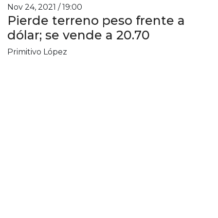
Nov 24, 2021 / 19:00
Pierde terreno peso frente a
dólar; se vende a 20.70
Primitivo López