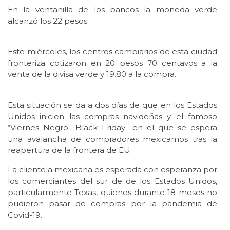
En la ventanilla de los bancos la moneda verde
alcanzó los 22 pesos.
Este miércoles, los centros cambiarios de esta ciudad
fronteriza cotizaron en 20 pesos 70 centavos a la
venta de la divisa verde y 19.80 a la compra.
Esta situación se da a dos días de que en los Estados
Unidos inicien las compras navideñas y el famoso
“Viernes Negro- Black Friday- en el que se espera
una avalancha de compradores mexicamos tras la
reapertura de la frontera de EU.
La clientela mexicana es esperada con esperanza por
los comerciantes del sur de de los Estados Unidos,
particularmente Texas, quienes durante 18 meses no
pudieron pasar de compras por la pandemia de
Covid-19.