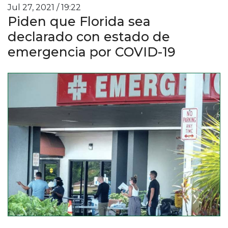
Jul 27, 2021 / 19:22
Piden que Florida sea
declarado con estado de
emergencia por COVID-19