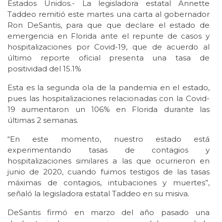
Estados Unidos.- La legisladora estatal Annette
Taddeo remitió este martes una carta al gobernador
Ron DeSantis, para que que declare el estado de
emergencia en Florida ante el repunte de casos y
hospitalizaciones por Covid-19, que de acuerdo al
último reporte oficial presenta una tasa de
positividad del 15.1%
Esta es la segunda ola de la pandemia en el estado,
pues las hospitalizaciones relacionadas con la Covid-
19 aumentaron un 106% en Florida durante las
últimas 2 semanas.
“En este momento, nuestro estado está
experimentando tasas de contagios y
hospitalizaciones similares a las que ocurrieron en
junio de 2020, cuando fuimos testigos de las tasas
máximas de contagios, intubaciones y muertes”,
señaló la legisladora estatal Taddeo en su misiva.
DeSantis firmó en marzo del año pasado una