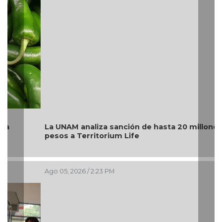
La UNAM analiza sanción de hasta 20 millones de
pesos a Territorium Life
Ago 05, 2026 / 2:23 PM