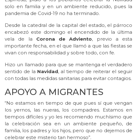
solo en familia y en un ambiente reducido, pues la
pandemia de Covid-19 no ha terminado.
Desde la catedral de la capital del estado, el párroco
encabezó este domingo el encendido de la última
vela de la
Corona de Adviento
, previo a esta
importante fecha, en el que llamó a que las fiestas se
vivan con responsabilidad y sobre todo, con fe.
Hizo un llamado para que se mantenga el verdadero
sentido de la
Navidad
, al tiempo de reiterar el seguir
con todas las medidas sanitarias para evitar contagios.
APOYO A MIGRANTES
“No estamos en tiempo de que pues sí que vengan
los yernos, las nueras, los compadres. Estamos en
tiempos difíciles y yo les recomiendo muchísimo que
la celebración sea en un ambiente pequeño, de
familia, los padres y los hijos, pero que no dejemos de
celebrar este misterio tan hermoso”.