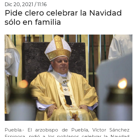
Dic 20, 2021 / 11:16
Pide clero celebrar la Navidad
sólo en familia
Puebla.- El arzobispo de Puebla, Víctor Sánchez
Espinosa, pidió a los poblanos celebrar la Navidad