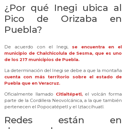
¿Por qué Inegi ubica al
Pico de Orizaba en
Puebla?
De acuerdo con el Inegi,
se encuentra en el
municipio de Chalchicolula de Sesma, que es uno
de los 217 municipios de Puebla.
La determinación del Inegi se debe a que la montaña
cuenta con más territorio sobre el estado de
Puebla que en Veracruz.
Oficialmente llamado
Citlaltépetl,
el volcán forma
parte de la Cordillera Neovolcánica, a la que también
pertenecen el Popocatépetl y el Iztaccíhuatl.
Redes están en