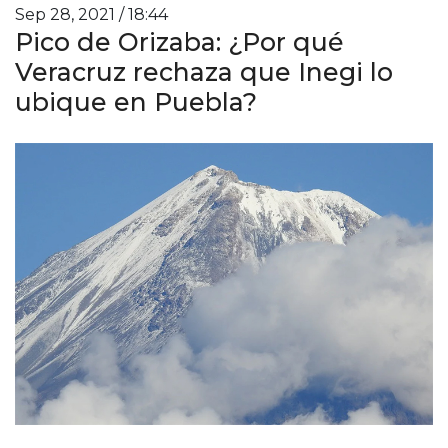
Sep 28, 2021 / 18:44
Pico de Orizaba: ¿Por qué
Veracruz rechaza que Inegi lo
ubique en Puebla?