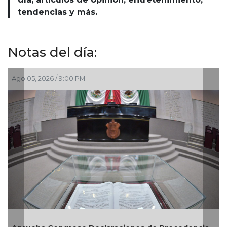
tendencias y más.
Notas del día:
Ago 05, 2026 / 7:46 PM