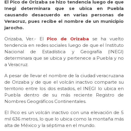
El Pico de Orizaba se hizo tendencia luego de que
Inegi determinara que se ubica en Puebla
causando desacuerdo en varias personas de
Veracruz, pues recibe el nombre de un municipio
jarocho.
Orizaba, Ver.- El
Pico de Orizaba
se ha vuelto
tendencia en redes sociales luego de que el Instituto
Nacional de Estadística y Geografía (INEGI)
determinara que se ubica y pertenece a Puebla y no
a Veracruz.
A pesar de llevar el nombre de la ciudad veracruzana
de Orizaba y de que el volcán inactivo comparte su
territorio entre los dos estados, el INEGI lo ubica en
Puebla dentro de su más reciente Registro de
Nombres Geográficos Continentales.
El Pico es un volcán inactivo con una elevación de 5
mil 636 metros, lo que lo ubica como la montaña más
alta de México y la séptima en el mundo.