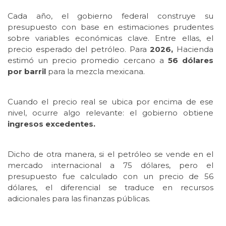
Cada año, el gobierno federal construye su
presupuesto con base en estimaciones prudentes
sobre variables económicas clave. Entre ellas, el
precio esperado del petróleo. Para
2026,
Hacienda
estimó un precio promedio cercano a
56 dólares
por barril
para la mezcla mexicana.
Cuando el precio real se ubica por encima de ese
nivel, ocurre algo relevante: el gobierno obtiene
ingresos excedentes.
Dicho de otra manera, si el petróleo se vende en el
mercado internacional a 75 dólares, pero el
presupuesto fue calculado con un precio de 56
dólares, el diferencial se traduce en recursos
adicionales para las finanzas públicas.