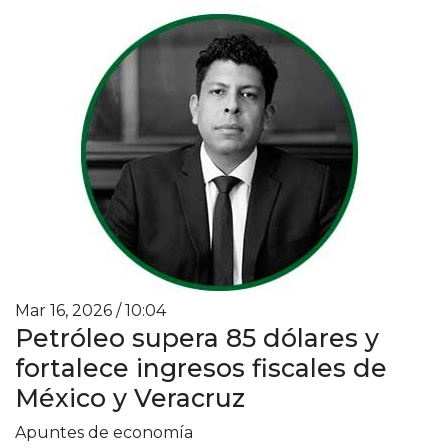
Mar 16, 2026 / 10:04
Petróleo supera 85 dólares y
fortalece ingresos fiscales de
México y Veracruz
Apuntes de economía