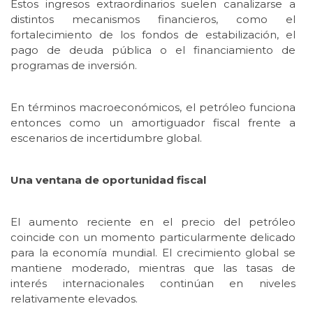
Estos ingresos extraordinarios suelen canalizarse a
distintos mecanismos financieros, como el
fortalecimiento de los fondos de estabilización, el
pago de deuda pública o el financiamiento de
programas de inversión.
En términos macroeconómicos, el petróleo funciona
entonces como un amortiguador fiscal frente a
escenarios de incertidumbre global.
Una ventana de oportunidad fiscal
El aumento reciente en el precio del petróleo
coincide con un momento particularmente delicado
para la economía mundial. El crecimiento global se
mantiene moderado, mientras que las tasas de
interés internacionales continúan en niveles
relativamente elevados.