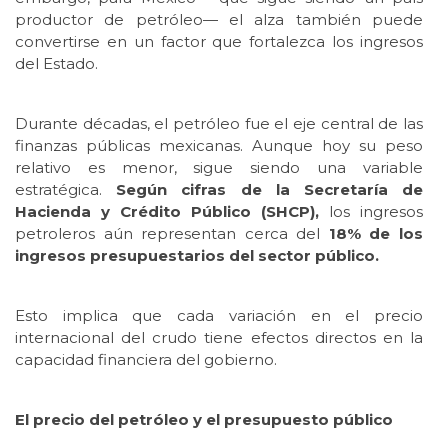
productor de petróleo— el alza también puede
convertirse en un factor que fortalezca los ingresos
del Estado.
Durante décadas, el petróleo fue el eje central de las
finanzas públicas mexicanas. Aunque hoy su peso
relativo es menor, sigue siendo una variable
estratégica.
Según cifras de la Secretaría de
Hacienda y Crédito Público (SHCP),
los ingresos
petroleros aún representan cerca del
18% de los
ingresos presupuestarios del sector público.
Esto implica que cada variación en el precio
internacional del crudo tiene efectos directos en la
capacidad financiera del gobierno.
El precio del petróleo y el presupuesto público