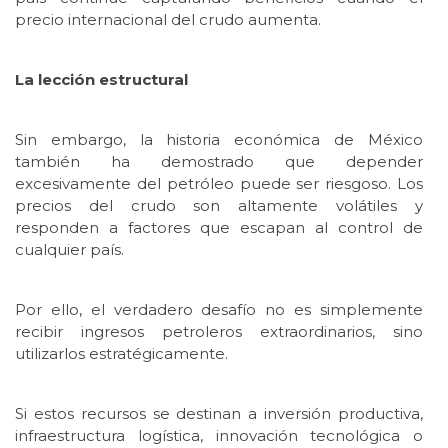
precio internacional del crudo aumenta.
La lección estructural
Sin embargo, la historia económica de México
también ha demostrado que depender
excesivamente del petróleo puede ser riesgoso. Los
precios del crudo son altamente volátiles y
responden a factores que escapan al control de
cualquier país.
Por ello, el verdadero desafío no es simplemente
recibir ingresos petroleros extraordinarios, sino
utilizarlos estratégicamente.
Si estos recursos se destinan a inversión productiva,
infraestructura logística, innovación tecnológica o