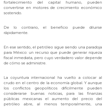
fortalecimiento del capital humano, pueden
convertirse en motores de crecimiento económico
sostenido.
De lo contrario, el beneficio puede diluirse
rápidamente.
En ese sentido, el petróleo sigue siendo una paradoja
para México: un recurso que puede generar riqueza
fiscal inmediata, pero cuyo verdadero valor depende
de cómo se administre.
La coyuntura internacional ha vuelto a colocar al
crudo en el centro de la economía global. Y aunque
los conflictos geopolíticos difícilmente pueden
considerarse buenas noticias, para las finanzas
públicas mexicanas el aumento del precio del
petróleo abre, al menos temporalmente, una