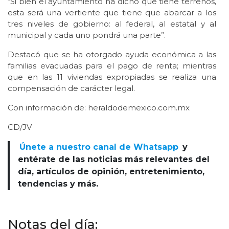
“Si bien el ayuntamiento ha dicho que tiene terrenos,
esta será una vertiente que tiene que abarcar a los
tres niveles de gobierno: al federal, al estatal y al
municipal y cada uno pondrá una parte”.
Destacó que se ha otorgado ayuda económica a las
familias evacuadas para el pago de renta; mientras
que en las 11 viviendas expropiadas se realiza una
compensación de carácter legal.
Con información de: heraldodemexico.com.mx
CD/JV
Únete a nuestro canal de Whatsapp
y
entérate de las noticias más relevantes del
día, artículos de opinión, entretenimiento,
tendencias y más.
Notas del día: