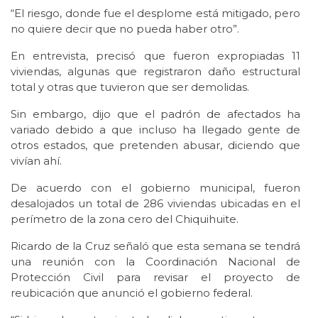
“El riesgo, donde fue el desplome está mitigado, pero
no quiere decir que no pueda haber otro”.
En entrevista, precisó que fueron expropiadas 11
viviendas, algunas que registraron daño estructural
total y otras que tuvieron que ser demolidas.
Sin embargo, dijo que el padrón de afectados ha
variado debido a que incluso ha llegado gente de
otros estados, que pretenden abusar, diciendo que
vivían ahí.
De acuerdo con el gobierno municipal, fueron
desalojados un total de 286 viviendas ubicadas en el
perímetro de la zona cero del Chiquihuite.
Ricardo de la Cruz señaló que esta semana se tendrá
una reunión con la Coordinación Nacional de
Protección Civil para revisar el proyecto de
reubicación que anunció el gobierno federal.