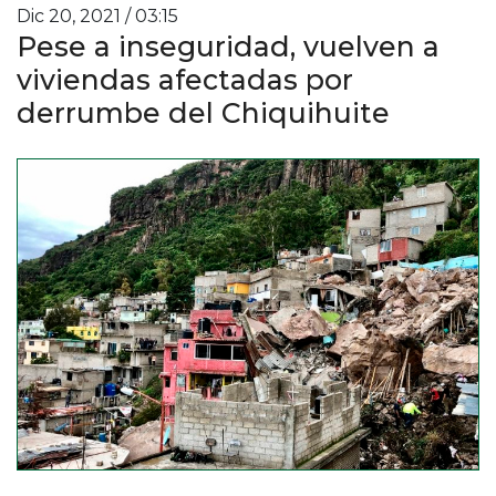
Dic 20, 2021 / 03:15
Pese a inseguridad, vuelven a
viviendas afectadas por
derrumbe del Chiquihuite