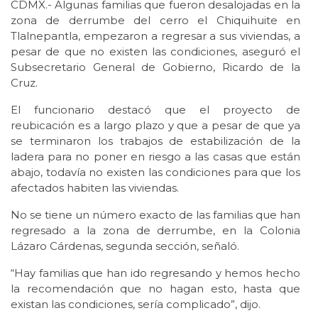
CDMX.- Algunas familias que fueron desalojadas en la
zona de derrumbe del cerro el Chiquihuite en
Tlalnepantla, empezaron a regresar a sus viviendas, a
pesar de que no existen las condiciones, aseguró el
Subsecretario General de Gobierno, Ricardo de la
Cruz.
El funcionario destacó que el proyecto de
reubicación es a largo plazo y que a pesar de que ya
se terminaron los trabajos de estabilización de la
ladera para no poner en riesgo a las casas que están
abajo, todavía no existen las condiciones para que los
afectados habiten las viviendas.
No se tiene un número exacto de las familias que han
regresado a la zona de derrumbe, en la Colonia
Lázaro Cárdenas, segunda sección, señaló.
“Hay familias que han ido regresando y hemos hecho
la recomendación que no hagan esto, hasta que
existan las condiciones, sería complicado”, dijo.