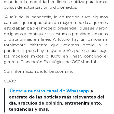
cuando a la modalidad en línea se utiliza para tomar
cursos de actualización o diplomados.
“A raíz de la pandemia, la educación tuvo algunos
cambios que impactaron en mayor medida a quienes
estudiaban bajo el modelo presencial, pues se vieron
obligados a continuar sus estudios por videollamadas
o plataformas en línea. A futuro hay un panorama
totalmente diferente que veíamos previo a la
pandemia, pues hay mayor interés por estudiar bajo
los modelos mixtos o 100% en línea“, concluyó el
gerente Planeación Estratégica de OCCMundial.
Con información de: forbes.com.mx
CD/JV
Únete a nuestro canal de Whatsapp
y
entérate de las noticias más relevantes del
día, artículos de opinión, entretenimiento,
tendencias y más.