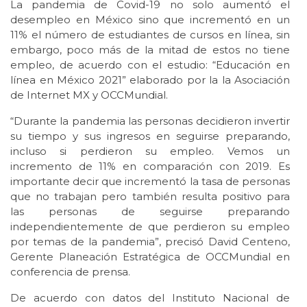
La pandemia de Covid-19 no solo aumentó el
desempleo en México sino que incrementó en un
11% el número de estudiantes de cursos en línea, sin
embargo, poco más de la mitad de estos no tiene
empleo, de acuerdo con el estudio: “Educación en
línea en México 2021” elaborado por la la Asociación
de Internet MX y OCCMundial.
“Durante la pandemia las personas decidieron invertir
su tiempo y sus ingresos en seguirse preparando,
incluso si perdieron su empleo. Vemos un
incremento de 11% en comparación con 2019. Es
importante decir que incrementó la tasa de personas
que no trabajan pero también resulta positivo para
las personas de seguirse preparando
independientemente de que perdieron su empleo
por temas de la pandemia”, precisó David Centeno,
Gerente Planeación Estratégica de OCCMundial en
conferencia de prensa.
De acuerdo con datos del Instituto Nacional de