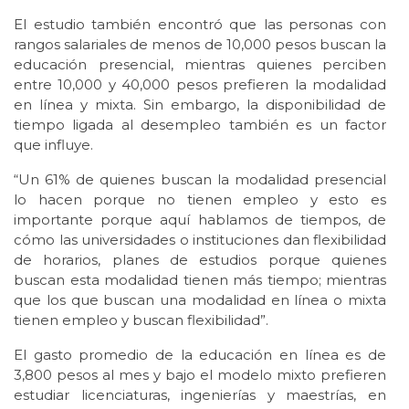
El estudio también encontró que las personas con
rangos salariales de menos de 10,000 pesos buscan la
educación presencial, mientras quienes perciben
entre 10,000 y 40,000 pesos prefieren la modalidad
en línea y mixta. Sin embargo, la disponibilidad de
tiempo ligada al desempleo también es un factor
que influye.
“Un 61% de quienes buscan la modalidad presencial
lo hacen porque no tienen empleo y esto es
importante porque aquí hablamos de tiempos, de
cómo las universidades o instituciones dan flexibilidad
de horarios, planes de estudios porque quienes
buscan esta modalidad tienen más tiempo; mientras
que los que buscan una modalidad en línea o mixta
tienen empleo y buscan flexibilidad”.
El gasto promedio de la educación en línea es de
3,800 pesos al mes y bajo el modelo mixto prefieren
estudiar licenciaturas, ingenierías y maestrías, en