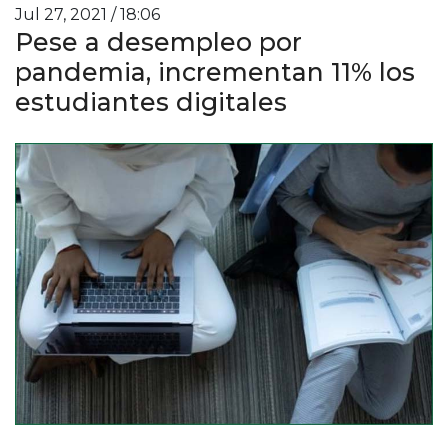
Jul 27, 2021 / 18:06
Pese a desempleo por
pandemia, incrementan 11% los
estudiantes digitales