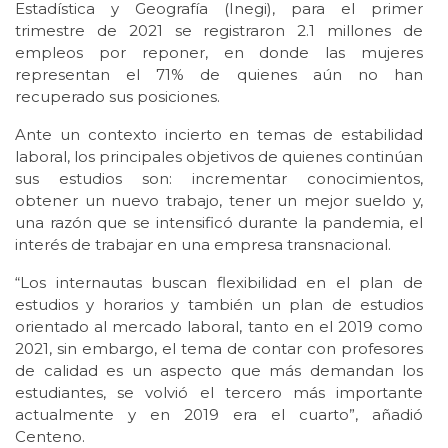
Estadística y Geografía (Inegi), para el primer
trimestre de 2021 se registraron 2.1 millones de
empleos por reponer, en donde las mujeres
representan el 71% de quienes aún no han
recuperado sus posiciones.
Ante un contexto incierto en temas de estabilidad
laboral, los principales objetivos de quienes continúan
sus estudios son: incrementar conocimientos,
obtener un nuevo trabajo, tener un mejor sueldo y,
una razón que se intensificó durante la pandemia, el
interés de trabajar en una empresa transnacional.
“Los internautas buscan flexibilidad en el plan de
estudios y horarios y también un plan de estudios
orientado al mercado laboral, tanto en el 2019 como
2021, sin embargo, el tema de contar con profesores
de calidad es un aspecto que más demandan los
estudiantes, se volvió el tercero más importante
actualmente y en 2019 era el cuarto”, añadió
Centeno.