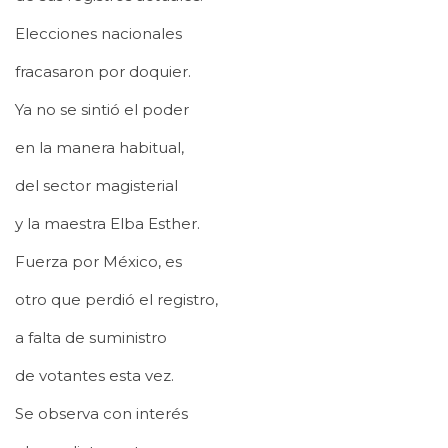
Elecciones nacionales
fracasaron por doquier.
Ya no se sintió el poder
en la manera habitual,
del sector magisterial
y la maestra Elba Esther.
Fuerza por México, es
otro que perdió el registro,
a falta de suministro
de votantes esta vez.
Se observa con interés