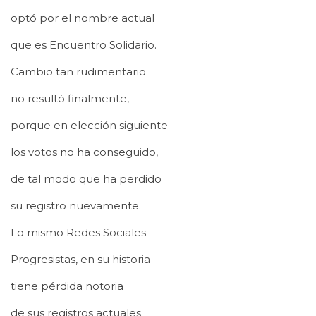
optó por el nombre actual
que es Encuentro Solidario.
Cambio tan rudimentario
no resultó finalmente,
porque en elección siguiente
los votos no ha conseguido,
de tal modo que ha perdido
su registro nuevamente.
Lo mismo Redes Sociales
Progresistas, en su historia
tiene pérdida notoria
de sus registros actuales.