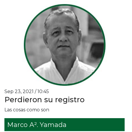
Sep 23, 2021 / 10:45
Perdieron su registro
Las cosas como son
Marco A². Yamada