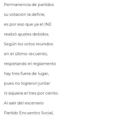
Permanencia de partidos
su votación la define,
es por eso que ya el INE
realizó ajustes debidos.
Según los votos reunidos
en el último recuento,
respetando el reglamento
hay tres fuera de lugar,
pues no lograron juntar
ni siquiera el tres por ciento.
Al salir del escenario
Partido Encuentro Social,