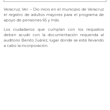
Veracruz, Ver. – Dio inicio en el municipio de Veracruz
el registro de adultos mayores para el programa de
apoyo de pensiones 65 y más.
Los ciudadanos que cumplan con los requisitos
deben acudir con la documentación requerida al
auditorio Benito Juárez, lugar donde se está llevando
a cabo la incorporación.