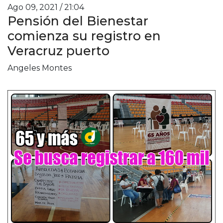
Ago 09, 2021 / 21:04
Pensión del Bienestar
comienza su registro en
Veracruz puerto
Angeles Montes