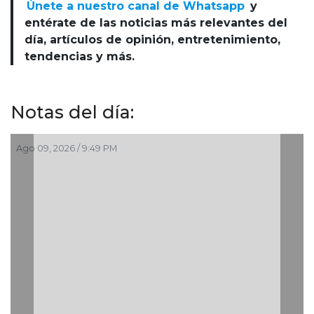
Únete a nuestro canal de Whatsapp
y
entérate de las noticias más relevantes del
día, artículos de opinión, entretenimiento,
tendencias y más.
Notas del día:
Ago 09, 2026 / 9:49 PM