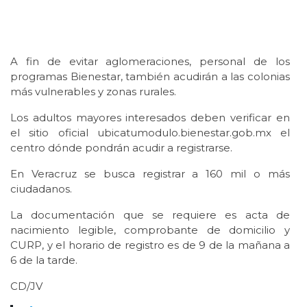
A fin de evitar aglomeraciones, personal de los
programas Bienestar, también acudirán a las colonias
más vulnerables y zonas rurales.
Los adultos mayores interesados deben verificar en
el sitio oficial ubicatumodulo.bienestar.gob.mx el
centro dónde pondrán acudir a registrarse.
En Veracruz se busca registrar a 160 mil o más
ciudadanos.
La documentación que se requiere es acta de
nacimiento legible, comprobante de domicilio y
CURP, y el horario de registro es de 9 de la mañana a
6 de la tarde.
CD/JV