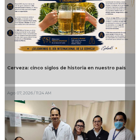
Cerveza: cinco siglos de historia en nuestro país
Ago 07, 2026 / 11:24 AM