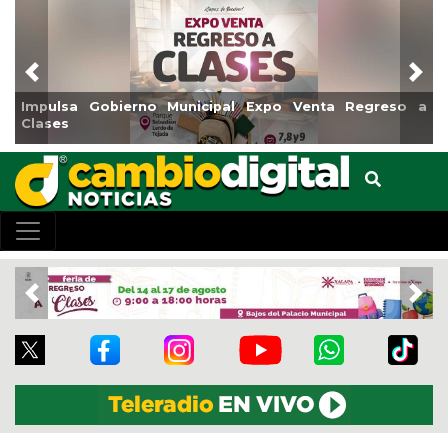
Previous
Nex
Impulsa Gobierno Municipal Expo Venta Regreso a
Clases
Previous
Nex