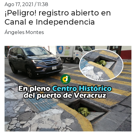
Ago 17, 2021 / 11:38
¡Peligro! registro abierto en
Canal e Independencia
Ángeles Montes