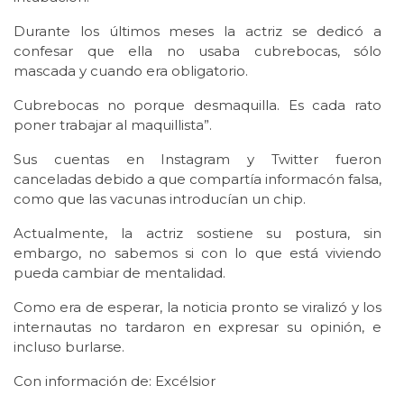
Durante los últimos meses la actriz se dedicó a
confesar que ella no usaba cubrebocas, sólo
mascada y cuando era obligatorio.
Cubrebocas no porque desmaquilla. Es cada rato
poner trabajar al maquillista”.
Sus cuentas en Instagram y Twitter fueron
canceladas debido a que compartía informacón falsa,
como que las vacunas introducían un chip.
Actualmente, la actriz sostiene su postura, sin
embargo, no sabemos si con lo que está viviendo
pueda cambiar de mentalidad.
Como era de esperar, la noticia pronto se viralizó y los
internautas no tardaron en expresar su opinión, e
incluso burlarse.
Con información de: Excélsior