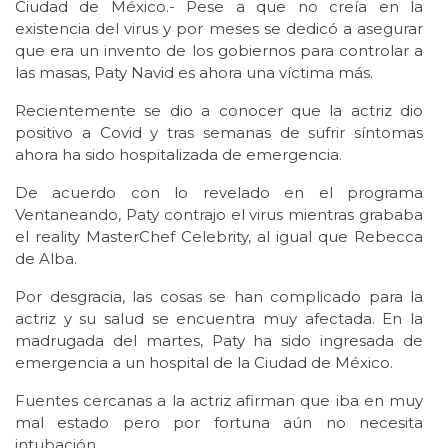
Ciudad de México.- Pese a que no creía en la
existencia del virus y por meses se dedicó a asegurar
que era un invento de los gobiernos para controlar a
las masas, Paty Navid es ahora una víctima más.
Recientemente se dio a conocer que la actriz dio
positivo a Covid y tras semanas de sufrir síntomas
ahora ha sido hospitalizada de emergencia.
De acuerdo con lo revelado en el programa
Ventaneando, Paty contrajo el virus mientras grababa
el reality MasterChef Celebrity, al igual que Rebecca
de Alba.
Por desgracia, las cosas se han complicado para la
actriz y su salud se encuentra muy afectada. En la
madrugada del martes, Paty ha sido ingresada de
emergencia a un hospital de la Ciudad de México.
Fuentes cercanas a la actriz afirman que iba en muy
mal estado pero por fortuna aún no necesita
intubación.