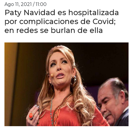
Ago 11, 2021 / 11:00
Paty Navidad es hospitalizada
por complicaciones de Covid;
en redes se burlan de ella