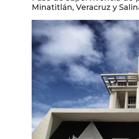
Minatitlán, Veracruz y Sali