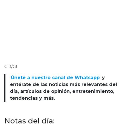
CD/GL
Únete a nuestro canal de Whatsapp
y
entérate de las noticias más relevantes del
día, artículos de opinión, entretenimiento,
tendencias y más.
Notas del día: