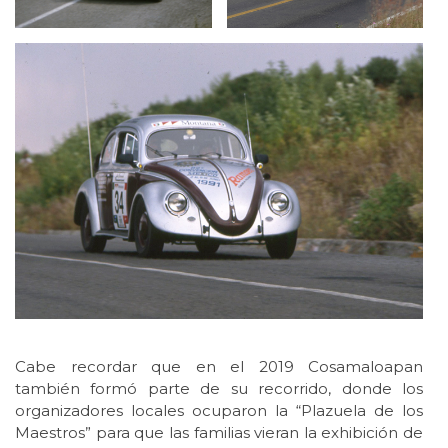
Cabe recordar que en el 2019 Cosamaloapan
también formó parte de su recorrido, donde los
organizadores locales ocuparon la “Plazuela de los
Maestros” para que las familias vieran la exhibición de