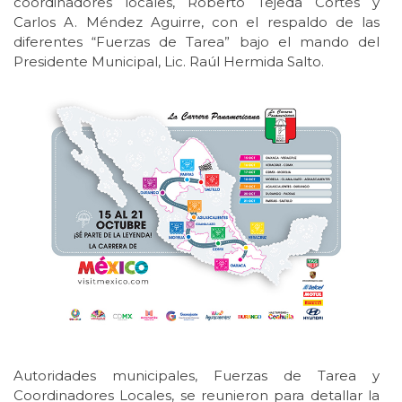
coordinadores locales, Roberto Tejeda Cortes y
Carlos A. Méndez Aguirre, con el respaldo de las
diferentes “Fuerzas de Tarea” bajo el mando del
Presidente Municipal, Lic. Raúl Hermida Salto.
Autoridades municipales, Fuerzas de Tarea y
Coordinadores Locales, se reunieron para detallar la