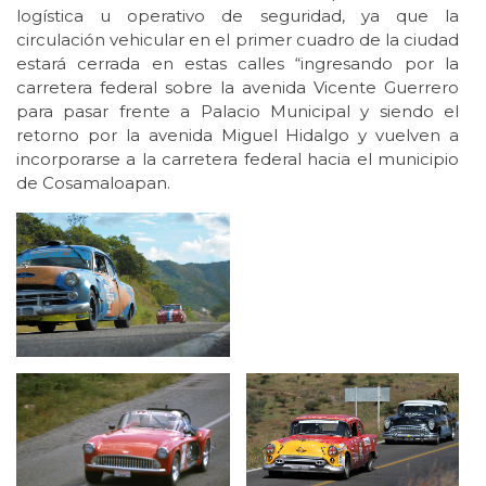
logística u operativo de seguridad, ya que la
circulación vehicular en el primer cuadro de la ciudad
estará cerrada en estas calles “ingresando por la
carretera federal sobre la avenida Vicente Guerrero
para pasar frente a Palacio Municipal y siendo el
retorno por la avenida Miguel Hidalgo y vuelven a
incorporarse a la carretera federal hacia el municipio
de Cosamaloapan.