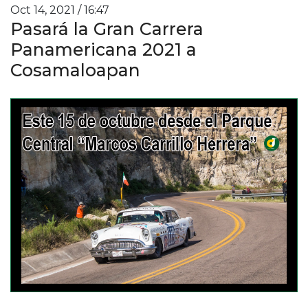
Oct 14, 2021 / 16:47
Pasará la Gran Carrera
Panamericana 2021 a
Cosamaloapan