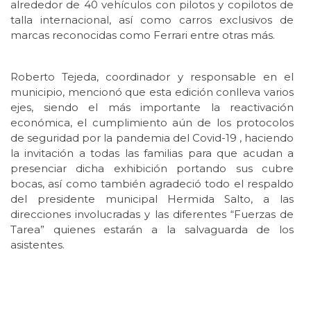
alrededor de 40 vehículos con pilotos y copilotos de
talla internacional, así como carros exclusivos de
marcas reconocidas como Ferrari entre otras más.
Roberto Tejeda, coordinador y responsable en el
municipio, mencionó que esta edición conlleva varios
ejes, siendo el más importante la reactivación
económica, el cumplimiento aún de los protocolos
de seguridad por la pandemia del Covid-19 , haciendo
la invitación a todas las familias para que acudan a
presenciar dicha exhibición portando sus cubre
bocas, así como también agradeció todo el respaldo
del presidente municipal Hermida Salto, a las
direcciones involucradas y las diferentes “Fuerzas de
Tarea” quienes estarán a la salvaguarda de los
asistentes.