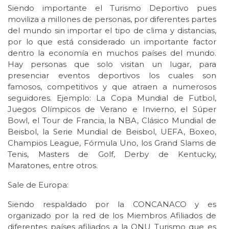
Siendo importante el Turismo Deportivo pues
moviliza a millones de personas, por diferentes partes
del mundo sin importar el tipo de clima y distancias,
por lo que está considerado un importante factor
dentro la economía en muchos países del mundo.
Hay personas que solo visitan un lugar, para
presenciar eventos deportivos los cuales son
famosos, competitivos y que atraen a numerosos
seguidores. Ejemplo: La Copa Mundial de Futbol,
Juegos Olímpicos de Verano e Invierno, el Súper
Bowl, el Tour de Francia, la NBA, Clásico Mundial de
Beisbol, la Serie Mundial de Beisbol, UEFA, Boxeo,
Champios League, Fórmula Uno, los Grand Slams de
Tenis, Masters de Golf, Derby de Kentucky,
Maratones, entre otros.
Sale de Europa:
Siendo respaldado por la CONCANACO y es
organizado por la red de los Miembros Afiliados de
diferentes países afiliados a la ONU Turismo que es