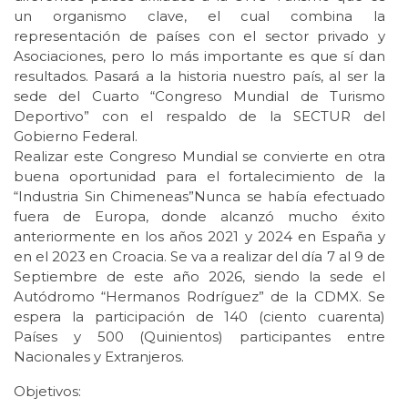
un organismo clave, el cual combina la
representación de países con el sector privado y
Asociaciones, pero lo más importante es que sí dan
resultados. Pasará a la historia nuestro país, al ser la
sede del Cuarto “Congreso Mundial de Turismo
Deportivo” con el respaldo de la SECTUR del
Gobierno Federal.
Realizar este Congreso Mundial se convierte en otra
buena oportunidad para el fortalecimiento de la
“Industria Sin Chimeneas”Nunca se había efectuado
fuera de Europa, donde alcanzó mucho éxito
anteriormente en los años 2021 y 2024 en España y
en el 2023 en Croacia. Se va a realizar del día 7 al 9 de
Septiembre de este año 2026, siendo la sede el
Autódromo “Hermanos Rodríguez” de la CDMX. Se
espera la participación de 140 (ciento cuarenta)
Países y 500 (Quinientos) participantes entre
Nacionales y Extranjeros.
Objetivos: