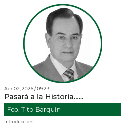
Abr 02, 2026 / 09:23
Pasará a la Historia……
Fco. Tito Barquín
Introducción: