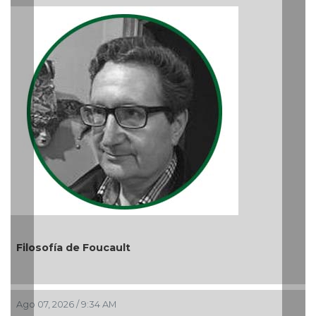
El debate de la Protección de los Der
Audiencias