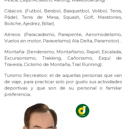
Clásicos: (Futbol, Beisbol, Basquetbol, Volibol, Tenis,
Pádel, Tenis de Mesa, Squash, Golf, Maratones,
Boliche, Ajedrez, Billar).
Aéreos: (Paracaidismo, Parapente, Aeromodelismo,
Vuelos sin motor, Paravelismo) Ala Delta, Paramotor) .
Montaña: (Senderismo, Montañismo, Rapel, Escalada,
Excursionismo, Trakking, Cañonismo, Esquí de
Travesía, Ciclismo de Montaña, Trail Running);
Turismo Recreativo: el de aquellas personas que van
de viaje, para practicar solo por gusto sus actividades
deportivas y que son de su personal o familiar
preferencia,