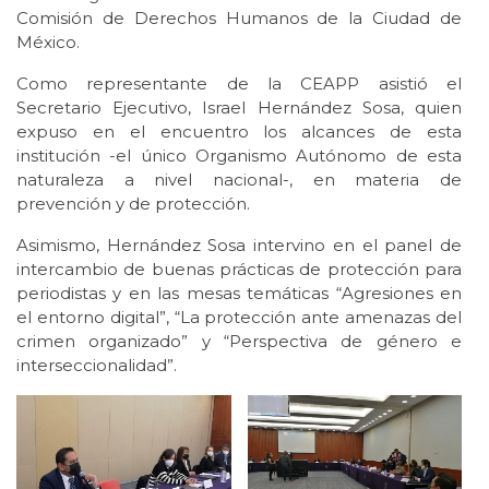
Comisión de Derechos Humanos de la Ciudad de
México.
Como representante de la CEAPP asistió el
Secretario Ejecutivo, Israel Hernández Sosa, quien
expuso en el encuentro los alcances de esta
institución -el único Organismo Autónomo de esta
naturaleza a nivel nacional-, en materia de
prevención y de protección.
Asimismo, Hernández Sosa intervino en el panel de
intercambio de buenas prácticas de protección para
periodistas y en las mesas temáticas “Agresiones en
el entorno digital”, “La protección ante amenazas del
crimen organizado” y “Perspectiva de género e
interseccionalidad”.