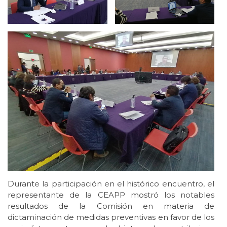
Durante la participación en el histórico encuentro, el
representante de la CEAPP mostró los notables
resultados de la Comisión en materia de
dictaminación de medidas preventivas en favor de los