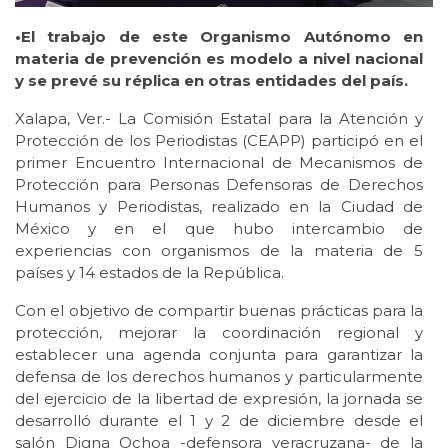
•El trabajo de este Organismo Autónomo en
materia de prevención es modelo a nivel nacional
y se prevé su réplica en otras entidades del país.
Xalapa, Ver.- La Comisión Estatal para la Atención y
Protección de los Periodistas (CEAPP) participó en el
primer Encuentro Internacional de Mecanismos de
Protección para Personas Defensoras de Derechos
Humanos y Periodistas, realizado en la Ciudad de
México y en el que hubo intercambio de
experiencias con organismos de la materia de 5
países y 14 estados de la República.
Con el objetivo de compartir buenas prácticas para la
protección, mejorar la coordinación regional y
establecer una agenda conjunta para garantizar la
defensa de los derechos humanos y particularmente
del ejercicio de la libertad de expresión, la jornada se
desarrolló durante el 1 y 2 de diciembre desde el
salón Digna Ochoa -defensora veracruzana- de la