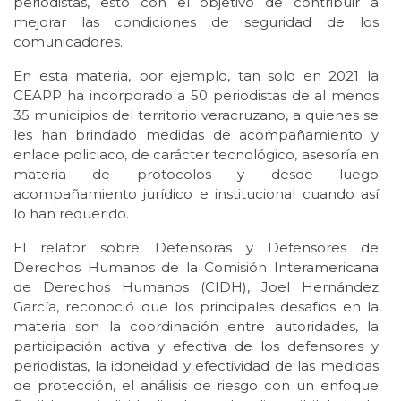
periodistas, esto con el objetivo de contribuir a
mejorar las condiciones de seguridad de los
comunicadores.
En esta materia, por ejemplo, tan solo en 2021 la
CEAPP ha incorporado a 50 periodistas de al menos
35 municipios del territorio veracruzano, a quienes se
les han brindado medidas de acompañamiento y
enlace policiaco, de carácter tecnológico, asesoría en
materia de protocolos y desde luego
acompañamiento jurídico e institucional cuando así
lo han requerido.
El relator sobre Defensoras y Defensores de
Derechos Humanos de la Comisión Interamericana
de Derechos Humanos (CIDH), Joel Hernández
García, reconoció que los principales desafíos en la
materia son la coordinación entre autoridades, la
participación activa y efectiva de los defensores y
periodistas, la idoneidad y efectividad de las medidas
de protección, el análisis de riesgo con un enfoque