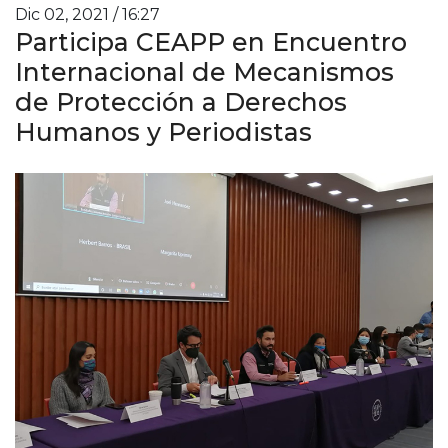
Dic 02, 2021 / 16:27
Participa CEAPP en Encuentro
Internacional de Mecanismos
de Protección a Derechos
Humanos y Periodistas