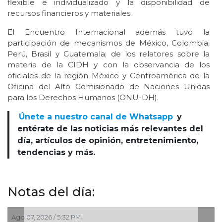
flexible e individualizado y la disponibilidad de
recursos financieros y materiales.
El Encuentro Internacional además tuvo la
participación de mecanismos de México, Colombia,
Perú, Brasil y Guatemala; de los relatores sobre la
materia de la CIDH y con la observancia de los
oficiales de la región México y Centroamérica de la
Oficina del Alto Comisionado de Naciones Unidas
para los Derechos Humanos (ONU-DH).
Únete a nuestro canal de Whatsapp
y
entérate de las noticias más relevantes del
día, artículos de opinión, entretenimiento,
tendencias y más.
Notas del día:
Ago 04, 2026 / 7:30 PM