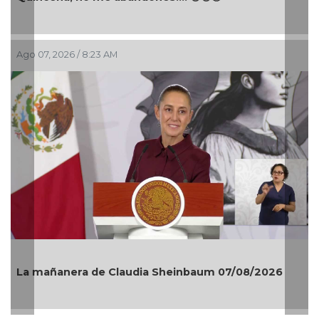
Ago 07, 2026 / 8:23 AM
La mañanera de Claudia Sheinbaum 07/08/2026