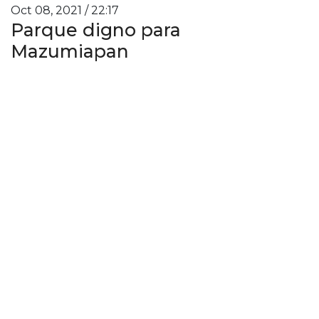
Oct 08, 2021 / 22:17
Parque digno para
Mazumiapan