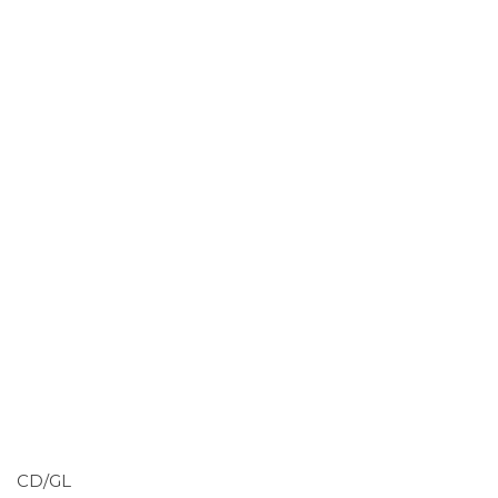
CD/GL