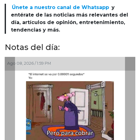
Únete a nuestro canal de Whatsapp
y
entérate de las noticias más relevantes del
día, artículos de opinión, entretenimiento,
tendencias y más.
Notas del día:
Ago 08, 2026 / 1:59 PM