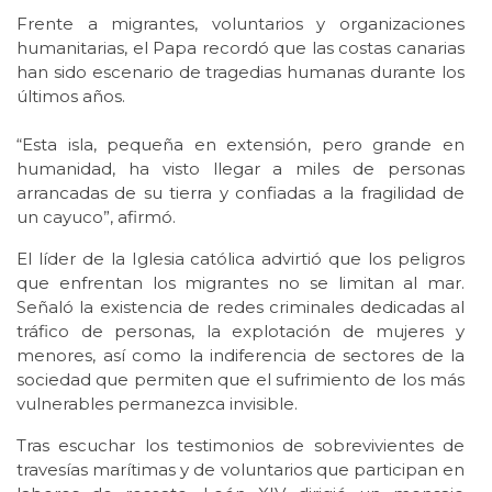
Frente a migrantes, voluntarios y organizaciones
humanitarias, el Papa recordó que las costas canarias
han sido escenario de tragedias humanas durante los
últimos años.
“Esta isla, pequeña en extensión, pero grande en
humanidad, ha visto llegar a miles de personas
arrancadas de su tierra y confiadas a la fragilidad de
un cayuco”, afirmó.
El líder de la Iglesia católica advirtió que los peligros
que enfrentan los migrantes no se limitan al mar.
Señaló la existencia de redes criminales dedicadas al
tráfico de personas, la explotación de mujeres y
menores, así como la indiferencia de sectores de la
sociedad que permiten que el sufrimiento de los más
vulnerables permanezca invisible.
Tras escuchar los testimonios de sobrevivientes de
travesías marítimas y de voluntarios que participan en