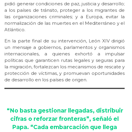
pidió generar condiciones de paz, justicia y desarrollo;
a los países de tránsito, proteger a los migrantes de
las organizaciones criminales; y a Europa, evitar la
normalización de las muertes en el Mediterráneo y el
Atlántico.
En la parte final de su intervención, León XIV dirigió
un mensaje a gobiernos, parlamentos y organismos
internacionales, a quienes exhortó a impulsar
políticas que garanticen rutas legales y seguras para
la migración, fortalezcan los mecanismos de rescate y
protección de víctimas, y promuevan oportunidades
de desarrollo en los países de origen.
“No basta gestionar llegadas, distribuir
cifras o reforzar fronteras”, señaló el
Papa. “Cada embarcación que llega