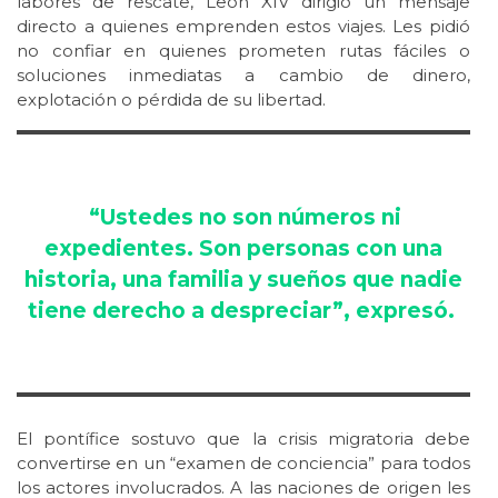
labores de rescate, León XIV dirigió un mensaje
directo a quienes emprenden estos viajes. Les pidió
no confiar en quienes prometen rutas fáciles o
soluciones inmediatas a cambio de dinero,
explotación o pérdida de su libertad.
“Ustedes no son números ni
expedientes. Son personas con una
historia, una familia y sueños que nadie
tiene derecho a despreciar”, expresó.
El pontífice sostuvo que la crisis migratoria debe
convertirse en un “examen de conciencia” para todos
los actores involucrados. A las naciones de origen les