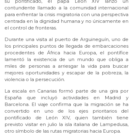
su pontificado, el papa León XIV lanzó un
contundente llamado a la comunidad internacional
para enfrentar la crisis migratoria con una perspectiva
centrada en la dignidad humana y no únicamente en
el control de fronteras.
Durante una visita al puerto de Arguineguín, uno de
los principales puntos de llegada de embarcaciones
procedentes de África hacia Europa, el pontífice
lamentó la existencia de un mundo que obliga a
miles de personas a arriesgar la vida para buscar
mejores oportunidades y escapar de la pobreza, la
violencia o la persecución.
La escala en Canarias formó parte de una gira por
España que incluyó actividades en Madrid y
Barcelona. El viaje confirma que la migración se ha
convertido en uno de los ejes prioritarios del
pontificado de León XIV, quien también tiene
previsto visitar en julio la isla italiana de Lampedusa,
otro símbolo de las rutas migratorias hacia Europa.