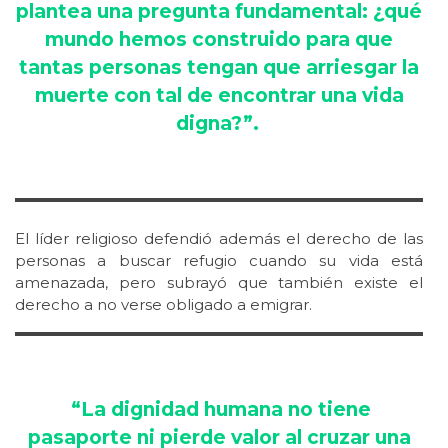
plantea una pregunta fundamental: ¿qué
mundo hemos construido para que
tantas personas tengan que arriesgar la
muerte con tal de encontrar una vida
digna?”.
El líder religioso defendió además el derecho de las
personas a buscar refugio cuando su vida está
amenazada, pero subrayó que también existe el
derecho a no verse obligado a emigrar.
“La dignidad humana no tiene
pasaporte ni pierde valor al cruzar una