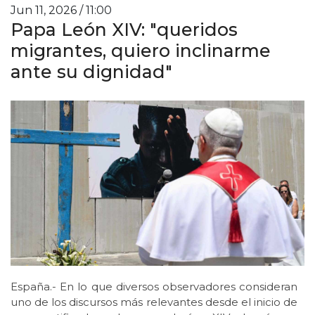
Jun 11, 2026 / 11:00
Papa León XIV: "queridos
migrantes, quiero inclinarme
ante su dignidad"
España.- En lo que diversos observadores consideran
uno de los discursos más relevantes desde el inicio de