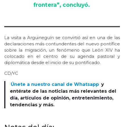
frontera”, concluyó.
La visita a Arguineguín se convirtió así en una de las
declaraciones más contundentes del nuevo pontífice
sobre la migración, un fenómeno que León XIV ha
colocado en el centro de su agenda pastoral y
diplomática desde el inicio de su pontificado.
CD/YC
Únete a nuestro canal de Whatsapp
y
entérate de las noticias más relevantes del
día, artículos de opinión, entretenimiento,
tendencias y más.