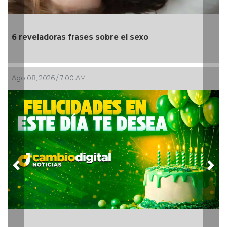
6 reveladoras frases sobre el sexo
Ago 08, 2026 / 7:00 AM
Previous
Nex