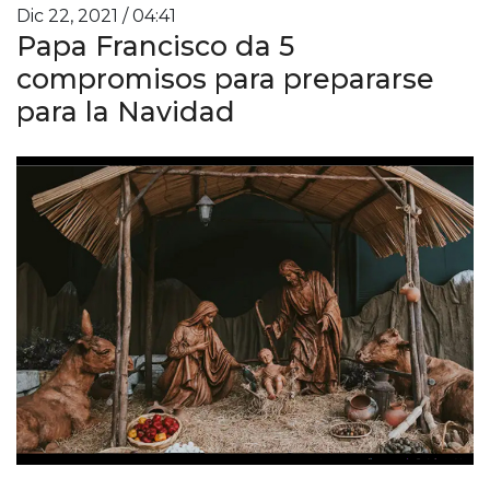
Dic 22, 2021 / 04:41
Papa Francisco da 5
compromisos para prepararse
para la Navidad