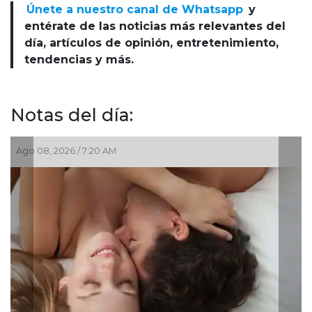
Únete a nuestro canal de Whatsapp
y
entérate de las noticias más relevantes del
día, artículos de opinión, entretenimiento,
tendencias y más.
Notas del día:
Ago 08, 2026 / 7:20 AM