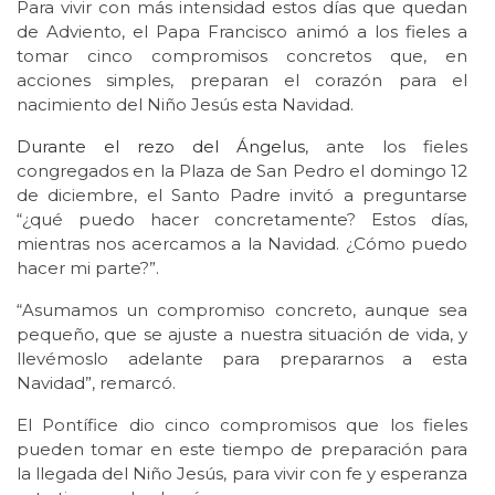
Para vivir con más intensidad estos días que quedan
de Adviento, el Papa Francisco animó a los fieles a
tomar cinco compromisos concretos que, en
acciones simples, preparan el corazón para el
nacimiento del Niño Jesús esta Navidad.
Durante el rezo del Ángelus
, ante los fieles
congregados en la Plaza de San Pedro el domingo 12
de diciembre, el Santo Padre invitó a preguntarse
“¿qué puedo hacer concretamente? Estos días,
mientras nos acercamos a la Navidad. ¿Cómo puedo
hacer mi parte?”.
“Asumamos un compromiso concreto, aunque sea
pequeño, que se ajuste a nuestra situación de vida, y
llevémoslo adelante para prepararnos a esta
Navidad”, remarcó.
El Pontífice dio cinco compromisos que los fieles
pueden tomar en este tiempo de preparación para
la llegada del Niño Jesús, para vivir con fe y esperanza