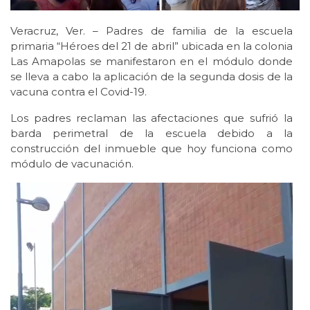
Veracruz, Ver. – Padres de familia de la escuela
primaria “Héroes del 21 de abril” ubicada en la colonia
Las Amapolas se manifestaron en el módulo donde
se lleva a cabo la aplicación de la segunda dosis de la
vacuna contra el Covid-19.
Los padres reclaman las afectaciones que sufrió la
barda perimetral de la escuela debido a la
construcción del inmueble que hoy funciona como
módulo de vacunación.