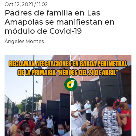
Oct 12, 2021 / 11:02
Padres de familia en Las
Amapolas se manifiestan en
módulo de Covid-19
Ángeles Montes