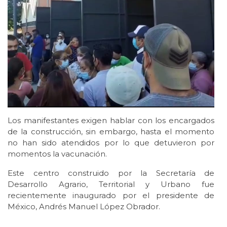
Los manifestantes exigen hablar con los encargados
de la construcción, sin embargo, hasta el momento
no han sido atendidos por lo que detuvieron por
momentos la vacunación.
Este centro construido por la Secretaría de
Desarrollo Agrario, Territorial y Urbano fue
recientemente inaugurado por el presidente de
México, Andrés Manuel López Obrador.