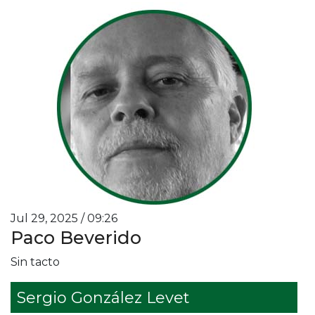
Jul 29, 2025 / 09:26
Paco Beverido
Sin tacto
Sergio González Levet