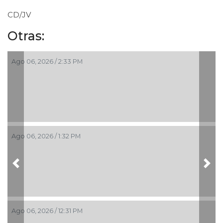
CD/JV
Otras:
Ago 06, 2026 / 2:33 PM
Ago 06, 2026 / 1:32 PM
Previous
Nex
Ago 06, 2026 / 12:31 PM