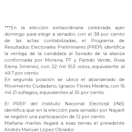
***En la elección extraordinaria celebrada ayer
domingo para elegir a senador, con el 38 por ciento
de las actas contabilizadas, el Programa de
Resultados Electorales Preliminares (PREP) identifica
la ventaja de la candidata al Senado de la alianza
conformada por Morena, PT y Partido Verde, Rosa
Elena Jiménez, con 22 mil 353 votos, equivalente al
49.7 por ciento.
En segunda posición se ubica el abanderado de
Movimiento Ciudadano, Ignacio Flores Medina, con 16
mil 21 sufragios, equivalentes al 35 por ciento.
El PREP del Instituto Nacional Electoral (INE)
identifica que en la elección para senador por Nayarit
se registró una participación de 12 por ciento.
Mañana martes llegará a esas tierras el presidente
Andrés Manuel López Obrador.