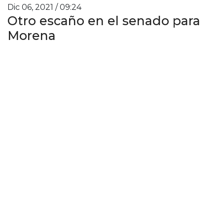
Dic 06, 2021 / 09:24
Otro escaño en el senado para
Morena