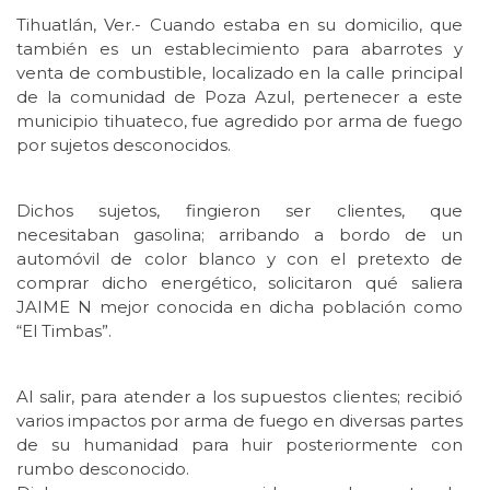
Tihuatlán, Ver.- Cuando estaba en su domicilio, que
también es un establecimiento para abarrotes y
venta de combustible, localizado en la calle principal
de la comunidad de Poza Azul, pertenecer a este
municipio tihuateco, fue agredido por arma de fuego
por sujetos desconocidos.
Dichos sujetos, fingieron ser clientes, que
necesitaban gasolina; arribando a bordo de un
automóvil de color blanco y con el pretexto de
comprar dicho energético, solicitaron qué saliera
JAIME N mejor conocida en dicha población como
“El Timbas”.
Al salir, para atender a los supuestos clientes; recibió
varios impactos por arma de fuego en diversas partes
de su humanidad para huir posteriormente con
rumbo desconocido.