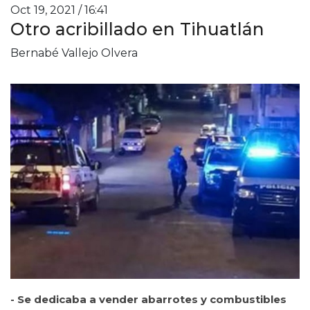
Oct 19, 2021 / 16:41
Otro acribillado en Tihuatlán
Bernabé Vallejo Olvera
- Se dedicaba a vender abarrotes y combustibles