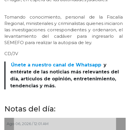
Tomando conocimiento, personal de la Fiscalía
Regional, ministeriales y criminalistas quienes iniciaron
las investigaciones correspondientes y ordenaron, el
levantamiento del cadáver para ingresarlo al
SEMEFO para realizar la autopsia de ley.
CD/JV
Únete a nuestro canal de Whatsapp
y
entérate de las noticias más relevantes del
día, artículos de opinión, entretenimiento,
tendencias y más.
Notas del día:
Ago 05, 2026 / 8:05 PM