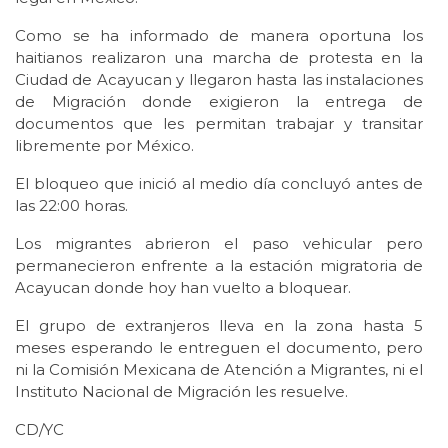
Como se ha informado de manera oportuna los
haitianos realizaron una marcha de protesta en la
Ciudad de Acayucan y llegaron hasta las instalaciones
de Migración donde exigieron la entrega de
documentos que les permitan trabajar y transitar
libremente por México.
El bloqueo que inició al medio día concluyó antes de
las 22:00 horas.
Los migrantes abrieron el paso vehicular pero
permanecieron enfrente a la estación migratoria de
Acayucan donde hoy han vuelto a bloquear.
El grupo de extranjeros lleva en la zona hasta 5
meses esperando le entreguen el documento, pero
ni la Comisión Mexicana de Atención a Migrantes, ni el
Instituto Nacional de Migración les resuelve.
CD/YC