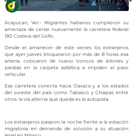
Acayucan, Ver.- Migrantes haitianos cumplieron su
amenaza de cerrar nuevamente la carretera federal
180 Costera del Golfo.
Desde el amanecer de este vienes los extranjeros
que ayer jueves bloquearon por más de 8 horas esa
arteria, colocaron de nuevo troncos de árboles y
piedras en la carpeta asfáltica e impiden el paso
vehicular.
Esa carretera conecta hacia Oaxaca y a los estados
del sureste del país como Tabasco y Chiapas entre
otros; la vía alterna que queda es la autopista.
Los extranjeros pasaron la noche frente a la estación
migratoria en demanda de solución a su situación
legal en México.