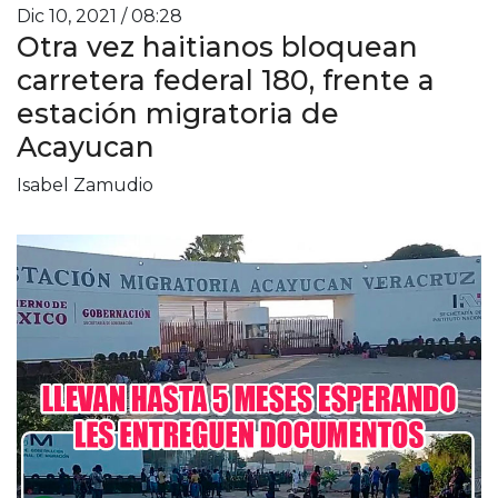
Dic 10, 2021 / 08:28
Otra vez haitianos bloquean
carretera federal 180, frente a
estación migratoria de
Acayucan
Isabel Zamudio