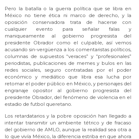
Pero la batalla o la guerra política que se libra en
México no tiene ética ni marco de derecho, y la
oposición conservadora trata de hacerse con
cualquier evento para señalar falas y
maniqueamente al gobierno progresista del
presidente Obrador como el culpable, así vemos
acusando sin-vergüenza a los comentaristas políticos,
columnas de supuestos “veraces” y “profesionales”
periodistas, publicaciones de memes y bulos en las
redes sociales, seguro contratadas por el poder
económico y mediático que libra esa lucha por
retomar el poder público en México, y personajes del
engranaje opositor al gobierno progresista del
presidente Obrador, del fenómeno de violencia en el
estadio de futbol queretano.
Los retardatarios y la pobre oposición han llegado a
intentar transmitir un ambiente tétrico y de fracaso
del gobierno de AMLO, aunque la realidad sea otra a
lo que vivía México, la diferencia estriba en que ahora