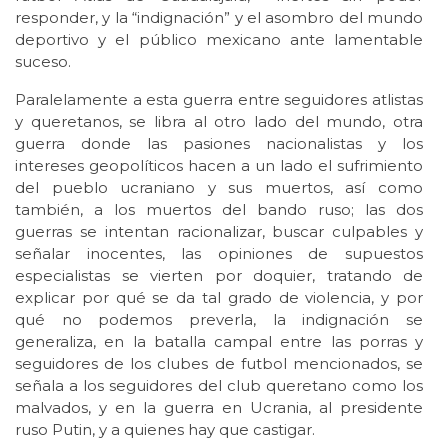
responder, y la “indignación” y el asombro del mundo
deportivo y el público mexicano ante lamentable
suceso.
Paralelamente a esta guerra entre seguidores atlistas
y queretanos, se libra al otro lado del mundo, otra
guerra donde las pasiones nacionalistas y los
intereses geopolíticos hacen a un lado el sufrimiento
del pueblo ucraniano y sus muertos, así como
también, a los muertos del bando ruso; las dos
guerras se intentan racionalizar, buscar culpables y
señalar inocentes, las opiniones de supuestos
especialistas se vierten por doquier, tratando de
explicar por qué se da tal grado de violencia, y por
qué no podemos preverla, la indignación se
generaliza, en la batalla campal entre las porras y
seguidores de los clubes de futbol mencionados, se
señala a los seguidores del club queretano como los
malvados, y en la guerra en Ucrania, al presidente
ruso Putin, y a quienes hay que castigar.