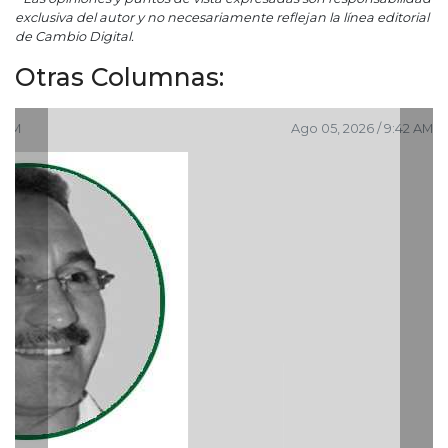
exclusiva del autor y no necesariamente reflejan la línea editorial
de Cambio Digital.
Otras Columnas:
Ago 05, 2026 / 9:42 AM