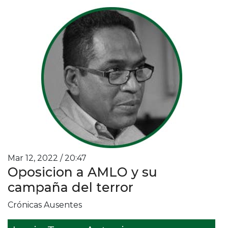
Mar 12, 2022 / 20:47
Oposicion a AMLO y su
campaña del terror
Crónicas Ausentes